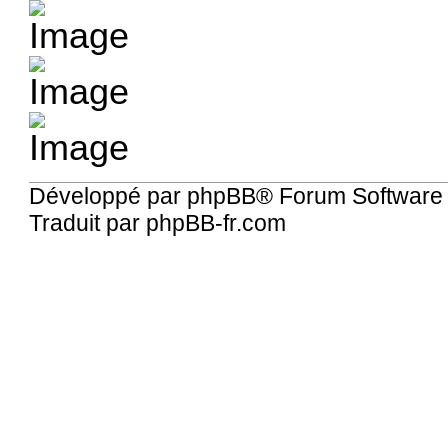
Développé par
phpBB
® Forum Software
Traduit par
phpBB-fr.com