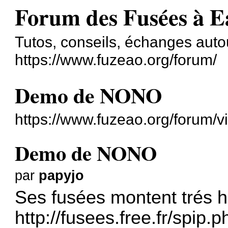
Forum des Fusées à E
Tutos, conseils, échanges auto
https://www.fuzeao.org/forum/
Demo de NONO
https://www.fuzeao.org/forum/
Demo de NONO
par
papyjo
Ses fusées montent trés ha
http://fusees.free.fr/spip.