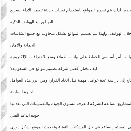
التوافق مع الهواتف الذكية
الحماية والأمان
كيف تختار أفضل شركة تصميم مواقع في السعودية؟
الخبرة السابقة
جودة الدعم الفني