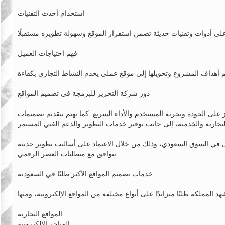
استخدام أحدث التقنيات
فهم احتياجات العميل
دور شركة التحرير للبرمجة في تصميم المواقع
على الجودة وتجربة المستخدم والأداء السريع. كما تهتم بتقديم تصميمات
 في السوق السعودي، وذلك من خلال الاعتماد على أساليب تطوير حديثة
تتوافق مع متطلبات العصر الرقمي.
خدمات تصميم المواقع الأكثر طلبًا في السعودية
المواقع التجارية
المتاجر الإلكترونية