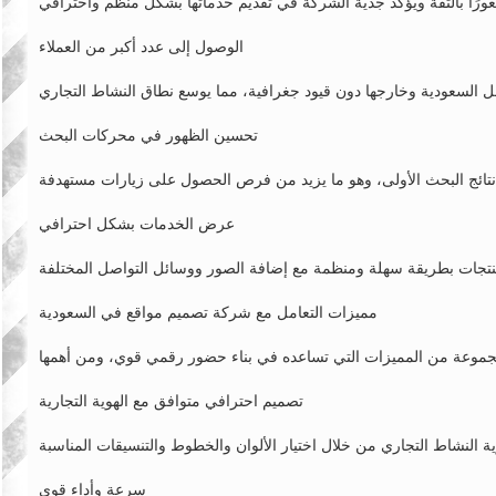
الوصول إلى عدد أكبر من العملاء
تحسين الظهور في محركات البحث
عرض الخدمات بشكل احترافي
مميزات التعامل مع شركة تصميم مواقع في السعودية
تصميم احترافي متوافق مع الهوية التجارية
سرعة وأداء قوي