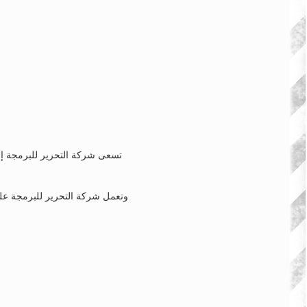
تسعى شركة التحرير للبرمجة إلى
وتعمل شركة التحرير للبرمجة عل