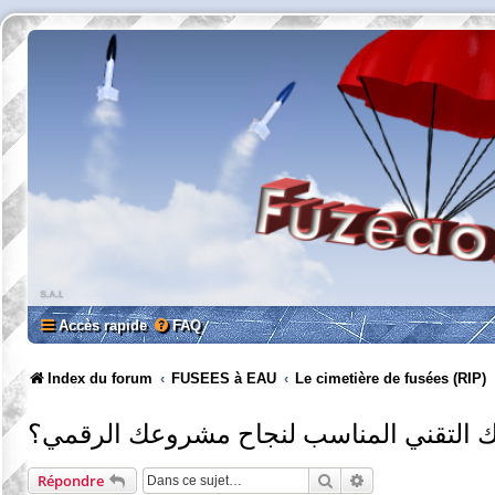
Accès rapide
FAQ
Index du forum
FUSEES à EAU
Le cimetière de fusées (RIP)
ك التقني المناسب لنجاح مشروعك الرقمي؟
Rechercher
Recherche avancée
Répondre