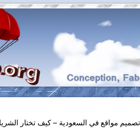
صميم مواقع في السعودية – كيف تختار الشري