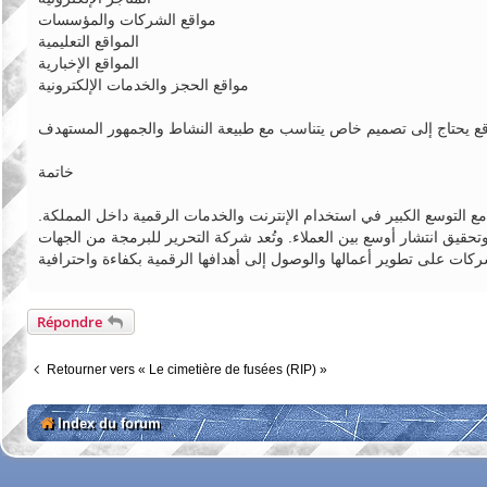
مواقع الشركات والمؤسسات
المواقع التعليمية
المواقع الإخبارية
مواقع الحجز والخدمات الإلكترونية
خاتمة
التوسع الكبير في استخدام الإنترنت والخدمات الرقمية داخل المملكة.
قيق انتشار أوسع بين العملاء. وتُعد شركة التحرير للبرمجة من الجهات
Répondre
Retourner vers « Le cimetière de fusées (RIP) »
Index du forum