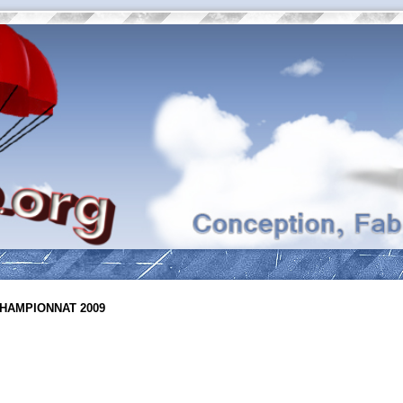
HAMPIONNAT 2009
he avancée