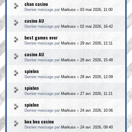
chan casino
Dernier message par
Markuss
«
03 mai 2026, 11:00
casino AU
Dernier message par
Markuss
«
02 mai 2026, 16:42
best games ever
Dernier message par
Markuss
«
29 avr. 2026, 12:11
casino AU
Dernier message par
Markuss
«
28 avr. 2026, 15:48
spielen
Dernier message par
Markuss
«
28 avr. 2026, 12:09
spielen
Dernier message par
Markuss
«
27 avr. 2026, 11:21
spielen
Dernier message par
Markuss
«
24 avr. 2026, 10:06
boa boa casino
Dernier message par
Markuss
«
24 avr. 2026, 09:40