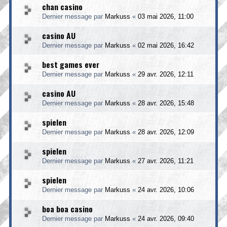
chan casino
Dernier message par
Markuss
«
03 mai 2026, 11:00
casino AU
Dernier message par
Markuss
«
02 mai 2026, 16:42
best games ever
Dernier message par
Markuss
«
29 avr. 2026, 12:11
casino AU
Dernier message par
Markuss
«
28 avr. 2026, 15:48
spielen
Dernier message par
Markuss
«
28 avr. 2026, 12:09
spielen
Dernier message par
Markuss
«
27 avr. 2026, 11:21
spielen
Dernier message par
Markuss
«
24 avr. 2026, 10:06
boa boa casino
Dernier message par
Markuss
«
24 avr. 2026, 09:40