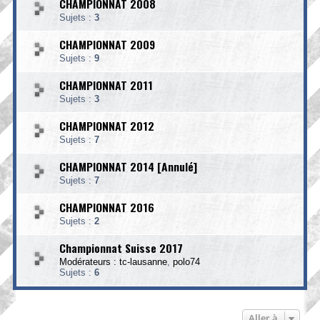
CHAMPIONNAT 2008
Sujets :
3
CHAMPIONNAT 2009
Sujets :
9
CHAMPIONNAT 2011
Sujets :
3
CHAMPIONNAT 2012
Sujets :
7
CHAMPIONNAT 2014 [Annulé]
Sujets :
7
CHAMPIONNAT 2016
Sujets :
2
Championnat Suisse 2017
Modérateurs :
tc-lausanne
,
polo74
Sujets :
6
Aller à