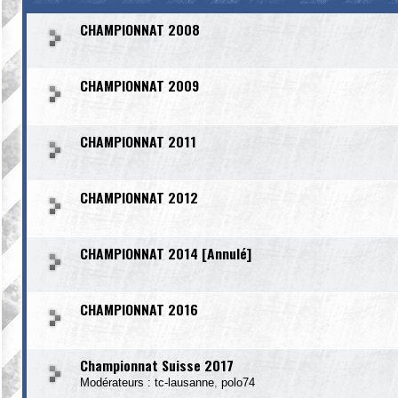
CHAMPIONNAT 2008
CHAMPIONNAT 2009
CHAMPIONNAT 2011
CHAMPIONNAT 2012
CHAMPIONNAT 2014 [Annulé]
CHAMPIONNAT 2016
Championnat Suisse 2017
Modérateurs :
tc-lausanne
,
polo74