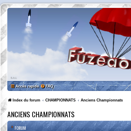
Accès rapide
FAQ
Index du forum
CHAMPIONNATS
Anciens Championnats
ANCIENS CHAMPIONNATS
FORUM