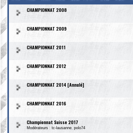
CHAMPIONNAT 2008
CHAMPIONNAT 2009
CHAMPIONNAT 2011
CHAMPIONNAT 2012
CHAMPIONNAT 2014 [Annulé]
CHAMPIONNAT 2016
Championnat Suisse 2017
Modérateurs :
tc-lausanne
,
polo74