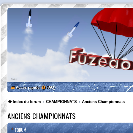
Accès rapide
FAQ
Index du forum
CHAMPIONNATS
Anciens Championnats
ANCIENS CHAMPIONNATS
FORUM