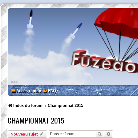
Accès rapide
FAQ
Index du forum
Championnat 2015
CHAMPIONNAT 2015
Rechercher
Recherche av
Nouveau sujet