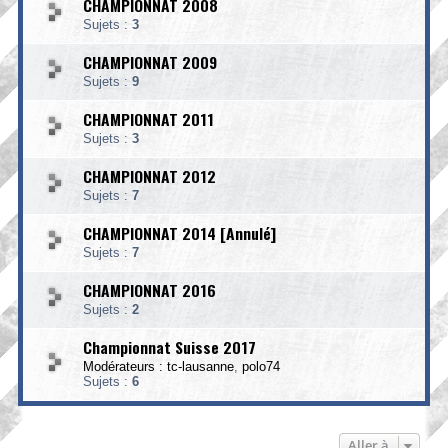
CHAMPIONNAT 2008
Sujets :
3
CHAMPIONNAT 2009
Sujets :
9
CHAMPIONNAT 2011
Sujets :
3
CHAMPIONNAT 2012
Sujets :
7
CHAMPIONNAT 2014 [Annulé]
Sujets :
7
CHAMPIONNAT 2016
Sujets :
2
Championnat Suisse 2017
Modérateurs :
tc-lausanne
,
polo74
Sujets :
6
Aller à