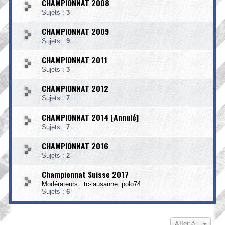
CHAMPIONNAT 2008
Sujets :
3
CHAMPIONNAT 2009
Sujets :
9
CHAMPIONNAT 2011
Sujets :
3
CHAMPIONNAT 2012
Sujets :
7
CHAMPIONNAT 2014 [Annulé]
Sujets :
7
CHAMPIONNAT 2016
Sujets :
2
Championnat Suisse 2017
Modérateurs :
tc-lausanne
,
polo74
Sujets :
6
Aller à