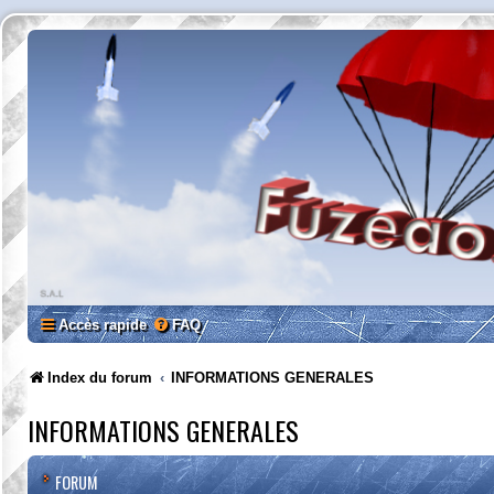
Accès rapide
FAQ
Index du forum
INFORMATIONS GENERALES
INFORMATIONS GENERALES
FORUM