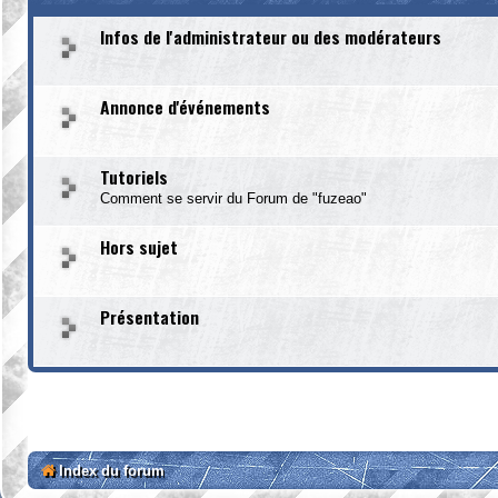
Infos de l'administrateur ou des modérateurs
Annonce d'événements
Tutoriels
Comment se servir du Forum de "fuzeao"
Hors sujet
Présentation
Index du forum