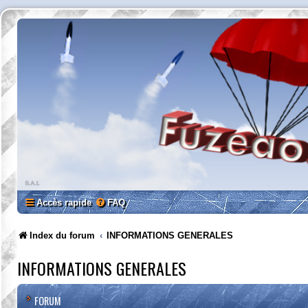
Accès rapide
FAQ
Index du forum
INFORMATIONS GENERALES
INFORMATIONS GENERALES
FORUM