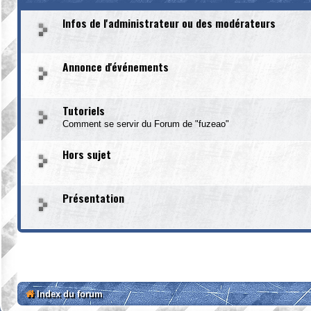
Infos de l'administrateur ou des modérateurs
Annonce d'événements
Tutoriels
Comment se servir du Forum de "fuzeao"
Hors sujet
Présentation
Index du forum