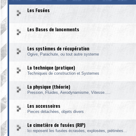
Les Fusées
Les Bases de lancements
Les systèmes de récupération
Ogive, Parachute, ou tout autre systeme
La technique (pratique)
Techniques de construction et Systemes
La physique (théorie)
Pression, Fluides, Aerodynamisme, Vitesse.....
Les accessoires
Pieces détachées, objets divers
Le cimetière de fusées (RIP)
Ici reposent les fusées écrasées, explosées, piétinées...