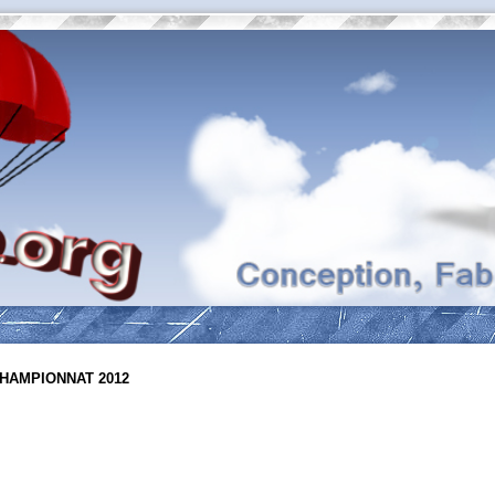
HAMPIONNAT 2012
ancée