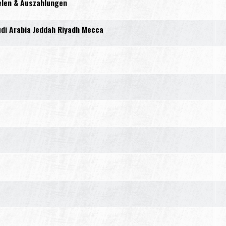
elen & Auszahlungen
di Arabia Jeddah Riyadh Mecca