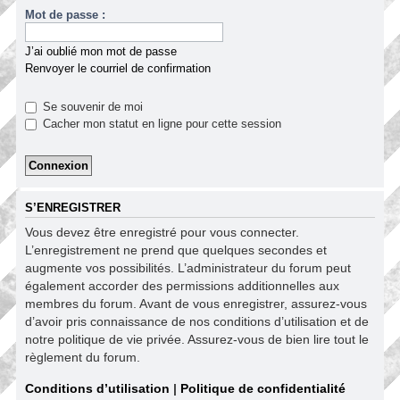
Mot de passe :
J’ai oublié mon mot de passe
Renvoyer le courriel de confirmation
Se souvenir de moi
Cacher mon statut en ligne pour cette session
S’ENREGISTRER
Vous devez être enregistré pour vous connecter.
L’enregistrement ne prend que quelques secondes et
augmente vos possibilités. L’administrateur du forum peut
également accorder des permissions additionnelles aux
membres du forum. Avant de vous enregistrer, assurez-vous
d’avoir pris connaissance de nos conditions d’utilisation et de
notre politique de vie privée. Assurez-vous de bien lire tout le
règlement du forum.
Conditions d’utilisation
|
Politique de confidentialité