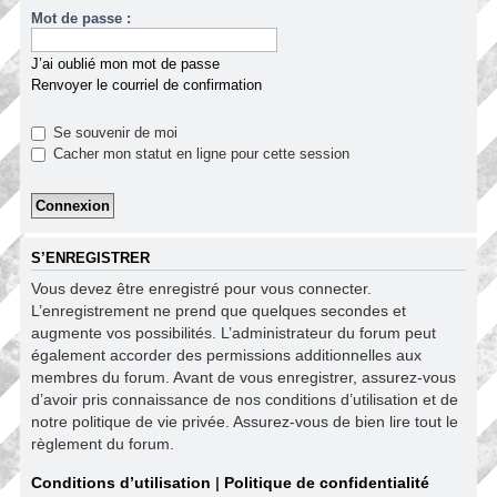
Mot de passe :
J’ai oublié mon mot de passe
Renvoyer le courriel de confirmation
Se souvenir de moi
Cacher mon statut en ligne pour cette session
S’ENREGISTRER
Vous devez être enregistré pour vous connecter.
L’enregistrement ne prend que quelques secondes et
augmente vos possibilités. L’administrateur du forum peut
également accorder des permissions additionnelles aux
membres du forum. Avant de vous enregistrer, assurez-vous
d’avoir pris connaissance de nos conditions d’utilisation et de
notre politique de vie privée. Assurez-vous de bien lire tout le
règlement du forum.
Conditions d’utilisation
|
Politique de confidentialité