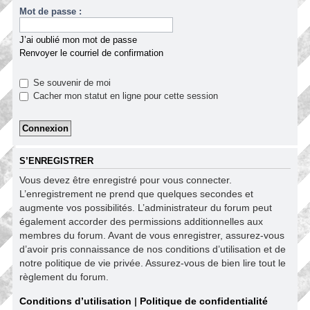
Mot de passe :
J’ai oublié mon mot de passe
Renvoyer le courriel de confirmation
Se souvenir de moi
Cacher mon statut en ligne pour cette session
S’ENREGISTRER
Vous devez être enregistré pour vous connecter.
L’enregistrement ne prend que quelques secondes et
augmente vos possibilités. L’administrateur du forum peut
également accorder des permissions additionnelles aux
membres du forum. Avant de vous enregistrer, assurez-vous
d’avoir pris connaissance de nos conditions d’utilisation et de
notre politique de vie privée. Assurez-vous de bien lire tout le
règlement du forum.
Conditions d’utilisation
|
Politique de confidentialité