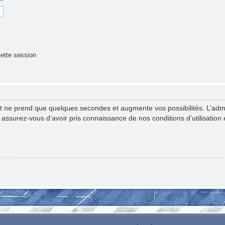
ette session
nt ne prend que quelques secondes et augmente vos possibilités. L’ad
surez-vous d’avoir pris connaissance de nos conditions d’utilisation et