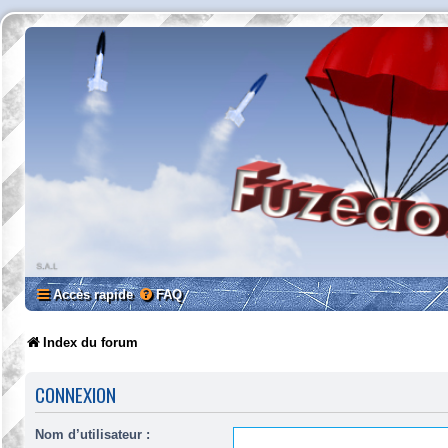
Accès rapide
FAQ
Index du forum
CONNEXION
Nom d’utilisateur :