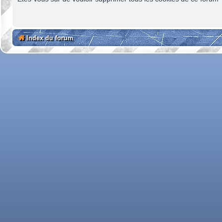
Index du forum