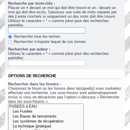
Recherche par mots-clés :
Placez un
+
devant un mot qui doit être trouvé et un
-
devant un
mot qui doit être exclu. Saisissez une suite de mots séparés par
des
|
entre crochets si uniquement un des mots doit être trouvé.
Utilisez le caractère « * » comme joker pour des recherches
partielles.
Rechercher tous les termes
Rechercher n’importe lequel de ces termes
Rechercher par auteur :
Utilisez le caractère « * » comme joker pour des recherches
partielles.
OPTIONS DE RECHERCHE
Rechercher dans les forums :
Choisissez le forum ou les forums dans le(s)quel(s) vous souhaitez
effectuer une recherche. Les sous-forums sont automatiquement
inclus si vous ne désactivez pas l’option ci-dessous « Rechercher
dans les sous-forums ».