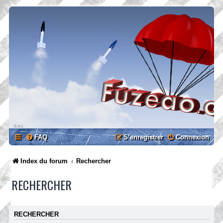
FAQ
S’enregistrer
Connexion
Index du forum
Rechercher
RECHERCHER
RECHERCHER