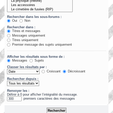
Rechercher dans les sous-forums :
Oui
Non
Rechercher dans :
Titres et messages
Messages uniquement
Titres uniquement
Premier message des sujets uniquement
Afficher les résultats sous forme de :
Messages
Sujets
Classer les résultats par :
Croissant
Décroissant
Rechercher depuis :
Renvoyer les :
Définir à 0 pour afficher l’intégralité du message.
premiers caractères des messages