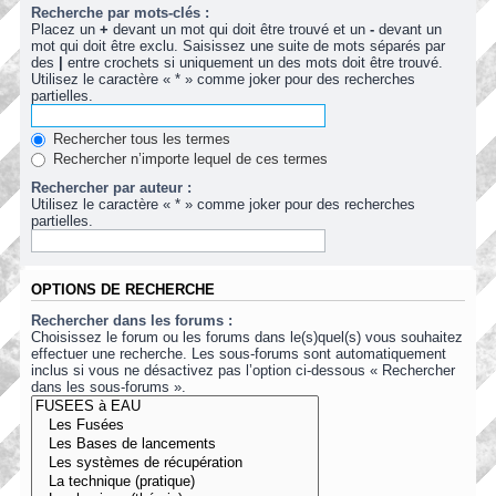
Recherche par mots-clés :
Placez un
+
devant un mot qui doit être trouvé et un
-
devant un
mot qui doit être exclu. Saisissez une suite de mots séparés par
des
|
entre crochets si uniquement un des mots doit être trouvé.
Utilisez le caractère « * » comme joker pour des recherches
partielles.
Rechercher tous les termes
Rechercher n’importe lequel de ces termes
Rechercher par auteur :
Utilisez le caractère « * » comme joker pour des recherches
partielles.
OPTIONS DE RECHERCHE
Rechercher dans les forums :
Choisissez le forum ou les forums dans le(s)quel(s) vous souhaitez
effectuer une recherche. Les sous-forums sont automatiquement
inclus si vous ne désactivez pas l’option ci-dessous « Rechercher
dans les sous-forums ».