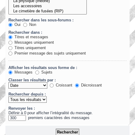
Rechercher dans les sous-forums :
Oui
Non
Rechercher dans :
Titres et messages
Messages uniquement
Titres uniquement
Premier message des sujets uniquement
Afficher les résultats sous forme de :
Messages
Sujets
Classer les résultats par :
Croissant
Décroissant
Rechercher depuis :
Renvoyer les :
Définir à 0 pour afficher l’intégralité du message.
premiers caractères des messages