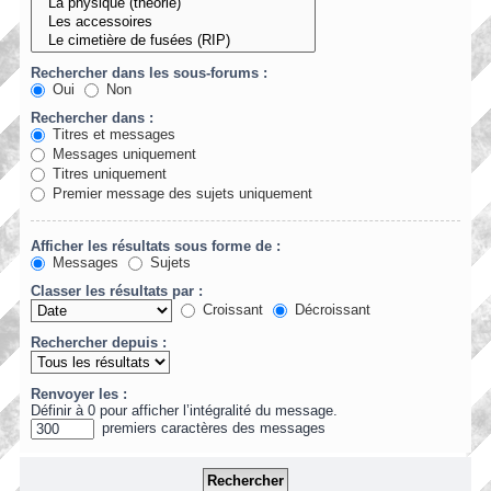
Rechercher dans les sous-forums :
Oui
Non
Rechercher dans :
Titres et messages
Messages uniquement
Titres uniquement
Premier message des sujets uniquement
Afficher les résultats sous forme de :
Messages
Sujets
Classer les résultats par :
Croissant
Décroissant
Rechercher depuis :
Renvoyer les :
Définir à 0 pour afficher l’intégralité du message.
premiers caractères des messages