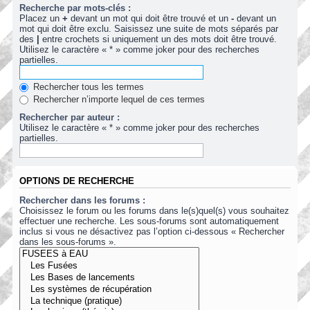
Recherche par mots-clés :
Placez un
+
devant un mot qui doit être trouvé et un
-
devant un
mot qui doit être exclu. Saisissez une suite de mots séparés par
des
|
entre crochets si uniquement un des mots doit être trouvé.
Utilisez le caractère « * » comme joker pour des recherches
partielles.
Rechercher tous les termes
Rechercher n’importe lequel de ces termes
Rechercher par auteur :
Utilisez le caractère « * » comme joker pour des recherches
partielles.
OPTIONS DE RECHERCHE
Rechercher dans les forums :
Choisissez le forum ou les forums dans le(s)quel(s) vous souhaitez
effectuer une recherche. Les sous-forums sont automatiquement
inclus si vous ne désactivez pas l’option ci-dessous « Rechercher
dans les sous-forums ».