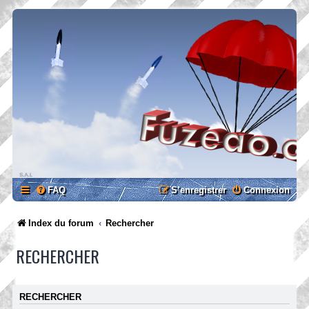
FAQ
S’enregistrer
Connexion
Index du forum
Rechercher
RECHERCHER
RECHERCHER