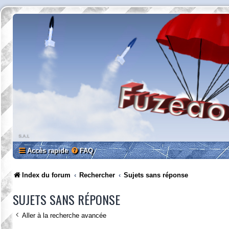
Accès rapide
FAQ
Index du forum
Rechercher
Sujets sans réponse
SUJETS SANS RÉPONSE
Aller à la recherche avancée