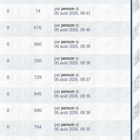
par
penson
0
74
05 août 2026, 09:41
par
penson
0
676
05 août 2026, 09:40
par
penson
0
860
05 août 2026, 09:38
par
penson
0
250
05 août 2026, 09:38
par
penson
0
729
05 août 2026, 09:37
par
penson
0
645
05 août 2026, 09:36
par
penson
0
690
05 août 2026, 09:36
par
penson
0
784
05 août 2026, 09:35