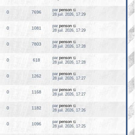
par
penson
0
7696
28 juil. 2026, 17:29
par
penson
0
1081
28 juil. 2026, 17:29
par
penson
0
7803
28 juil. 2026, 17:28
par
penson
0
618
28 juil. 2026, 17:28
par
penson
0
1262
28 juil. 2026, 17:27
par
penson
0
1168
28 juil. 2026, 17:27
par
penson
0
1182
28 juil. 2026, 17:26
par
penson
0
1096
28 juil. 2026, 17:25