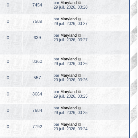
par
Maryland
0
7454
29 juil. 2026, 03:28
par
Maryland
0
7589
29 juil. 2026, 03:27
par
Maryland
0
639
29 juil. 2026, 03:27
par
Maryland
0
8360
29 juil. 2026, 03:26
par
Maryland
0
557
29 juil. 2026, 03:26
par
Maryland
0
8664
29 juil. 2026, 03:25
par
Maryland
0
7684
29 juil. 2026, 03:25
par
Maryland
0
7792
29 juil. 2026, 03:24