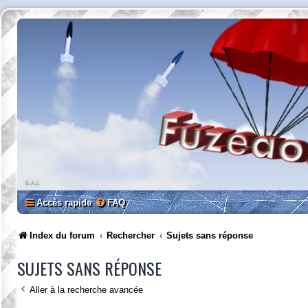
Accès rapide
FAQ
Index du forum
Rechercher
Sujets sans réponse
SUJETS SANS RÉPONSE
Aller à la recherche avancée