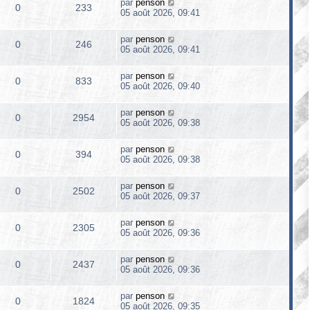
par
penson
0
233
05 août 2026, 09:41
par
penson
0
246
05 août 2026, 09:41
par
penson
0
833
05 août 2026, 09:40
par
penson
0
2954
05 août 2026, 09:38
par
penson
0
394
05 août 2026, 09:38
par
penson
0
2502
05 août 2026, 09:37
par
penson
0
2305
05 août 2026, 09:36
par
penson
0
2437
05 août 2026, 09:36
par
penson
0
1824
05 août 2026, 09:35