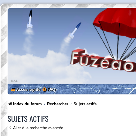
Accès rapide
FAQ
Index du forum
Rechercher
Sujets actifs
SUJETS ACTIFS
Aller à la recherche avancée