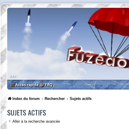
Accès rapide
FAQ
Index du forum
Rechercher
Sujets actifs
SUJETS ACTIFS
Aller à la recherche avancée