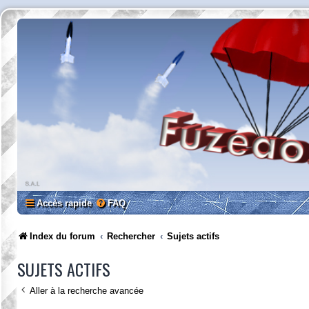
Accès rapide
FAQ
Index du forum
Rechercher
Sujets actifs
SUJETS ACTIFS
Aller à la recherche avancée