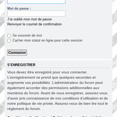
Mot de passe :
J’ai oublié mon mot de passe
Renvoyer le courriel de confirmation
Se souvenir de moi
Cacher mon statut en ligne pour cette session
S’ENREGISTRER
Vous devez être enregistré pour vous connecter.
L’enregistrement ne prend que quelques secondes et
augmente vos possibilités. L’administrateur du forum peut
également accorder des permissions additionnelles aux
membres du forum. Avant de vous enregistrer, assurez-vous
d’avoir pris connaissance de nos conditions d’utilisation et de
notre politique de vie privée. Assurez-vous de bien lire tout le
règlement du forum.