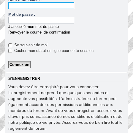
Mot de passe :
J’ai oublié mon mot de passe
Renvoyer le courriel de confirmation
Se souvenir de moi
Cacher mon statut en ligne pour cette session
S’ENREGISTRER
Vous devez être enregistré pour vous connecter.
L’enregistrement ne prend que quelques secondes et
augmente vos possibilités. L’administrateur du forum peut
également accorder des permissions additionnelles aux
membres du forum. Avant de vous enregistrer, assurez-vous
d’avoir pris connaissance de nos conditions d’utilisation et de
notre politique de vie privée. Assurez-vous de bien lire tout le
règlement du forum.