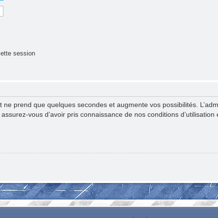
ette session
nt ne prend que quelques secondes et augmente vos possibilités. L’ad
surez-vous d’avoir pris connaissance de nos conditions d’utilisation et