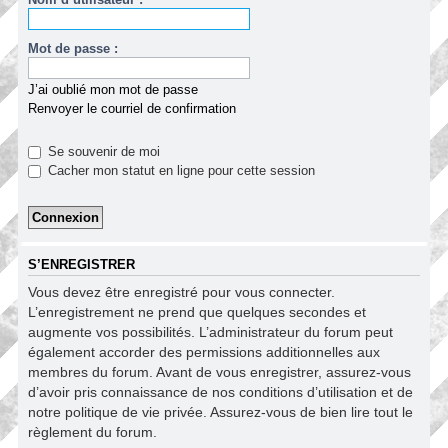
Mot de passe :
J’ai oublié mon mot de passe
Renvoyer le courriel de confirmation
Se souvenir de moi
Cacher mon statut en ligne pour cette session
S’ENREGISTRER
Vous devez être enregistré pour vous connecter.
L’enregistrement ne prend que quelques secondes et
augmente vos possibilités. L’administrateur du forum peut
également accorder des permissions additionnelles aux
membres du forum. Avant de vous enregistrer, assurez-vous
d’avoir pris connaissance de nos conditions d’utilisation et de
notre politique de vie privée. Assurez-vous de bien lire tout le
règlement du forum.