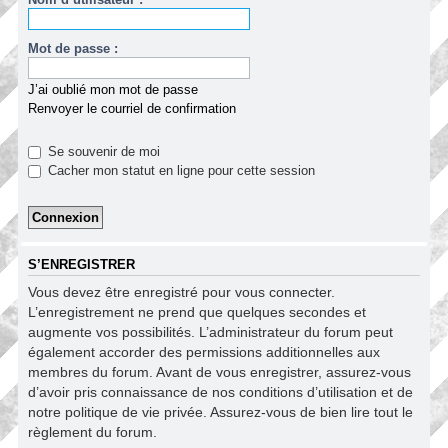
Mot de passe :
J’ai oublié mon mot de passe
Renvoyer le courriel de confirmation
Se souvenir de moi
Cacher mon statut en ligne pour cette session
S’ENREGISTRER
Vous devez être enregistré pour vous connecter.
L’enregistrement ne prend que quelques secondes et
augmente vos possibilités. L’administrateur du forum peut
également accorder des permissions additionnelles aux
membres du forum. Avant de vous enregistrer, assurez-vous
d’avoir pris connaissance de nos conditions d’utilisation et de
notre politique de vie privée. Assurez-vous de bien lire tout le
règlement du forum.