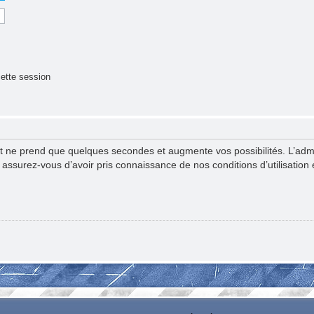
ette session
nt ne prend que quelques secondes et augmente vos possibilités. L’ad
surez-vous d’avoir pris connaissance de nos conditions d’utilisation et