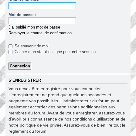
Mot de passe :
J’ai oublié mon mot de passe
Renvoyer le courriel de confirmation
Se souvenir de moi
Cacher mon statut en ligne pour cette session
S’ENREGISTRER
Vous devez être enregistré pour vous connecter.
L’enregistrement ne prend que quelques secondes et
augmente vos possibilités. L’administrateur du forum peut
également accorder des permissions additionnelles aux
membres du forum. Avant de vous enregistrer, assurez-vous
d’avoir pris connaissance de nos conditions d’utilisation et de
notre politique de vie privée. Assurez-vous de bien lire tout le
règlement du forum.