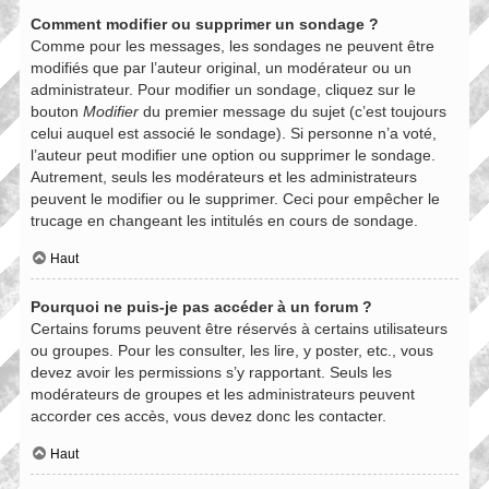
Comment modifier ou supprimer un sondage ?
Comme pour les messages, les sondages ne peuvent être
modifiés que par l’auteur original, un modérateur ou un
administrateur. Pour modifier un sondage, cliquez sur le
bouton
Modifier
du premier message du sujet (c’est toujours
celui auquel est associé le sondage). Si personne n’a voté,
l’auteur peut modifier une option ou supprimer le sondage.
Autrement, seuls les modérateurs et les administrateurs
peuvent le modifier ou le supprimer. Ceci pour empêcher le
trucage en changeant les intitulés en cours de sondage.
Haut
Pourquoi ne puis-je pas accéder à un forum ?
Certains forums peuvent être réservés à certains utilisateurs
ou groupes. Pour les consulter, les lire, y poster, etc., vous
devez avoir les permissions s’y rapportant. Seuls les
modérateurs de groupes et les administrateurs peuvent
accorder ces accès, vous devez donc les contacter.
Haut