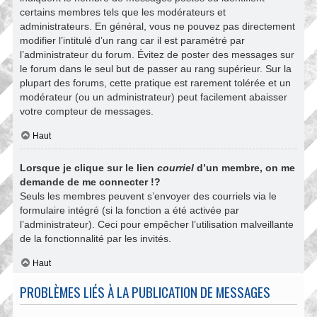
certains membres tels que les modérateurs et
administrateurs. En général, vous ne pouvez pas directement
modifier l’intitulé d’un rang car il est paramétré par
l’administrateur du forum. Évitez de poster des messages sur
le forum dans le seul but de passer au rang supérieur. Sur la
plupart des forums, cette pratique est rarement tolérée et un
modérateur (ou un administrateur) peut facilement abaisser
votre compteur de messages.
Haut
Lorsque je clique sur le lien
courriel
d’un membre, on me
demande de me connecter !?
Seuls les membres peuvent s’envoyer des courriels via le
formulaire intégré (si la fonction a été activée par
l’administrateur). Ceci pour empêcher l’utilisation malveillante
de la fonctionnalité par les invités.
Haut
PROBLÈMES LIÉS À LA PUBLICATION DE MESSAGES