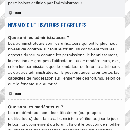
permissions définies par l’administrateur.
Haut
NIVEAUX D’UTILISATEURS ET GROUPES
Que sont les administrateurs ?
Les administrateurs sont les utilisateurs qui ont le plus haut
niveau de contrôle sur tout le forum. Ils contrôlent tous les
aspects du forum comme les permissions, le bannissement,
la création de groupes d’utilisateurs ou de modérateurs, etc.,
selon les permissions que le fondateur du forum a attribuées
aux autres administrateurs. Ils peuvent aussi avoir toutes les
capacités de modération sur l’ensemble des forums, selon ce
que le fondateur a autorisé.
Haut
Que sont les modérateurs ?
Les modérateurs sont des utilisateurs (ou groupes
d’utilisateurs) dont le travail consiste à vérifier au jour le jour
le bon fonctionnement du forum. Ils ont le pouvoir de modifier