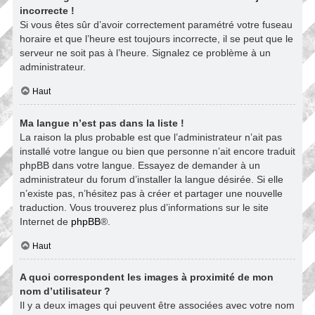
incorrecte !
Si vous êtes sûr d’avoir correctement paramétré votre fuseau
horaire et que l’heure est toujours incorrecte, il se peut que le
serveur ne soit pas à l’heure. Signalez ce problème à un
administrateur.
Haut
Ma langue n’est pas dans la liste !
La raison la plus probable est que l’administrateur n’ait pas
installé votre langue ou bien que personne n’ait encore traduit
phpBB dans votre langue. Essayez de demander à un
administrateur du forum d’installer la langue désirée. Si elle
n’existe pas, n’hésitez pas à créer et partager une nouvelle
traduction. Vous trouverez plus d’informations sur le site
Internet de
phpBB
®.
Haut
A quoi correspondent les images à proximité de mon
nom d’utilisateur ?
Il y a deux images qui peuvent être associées avec votre nom