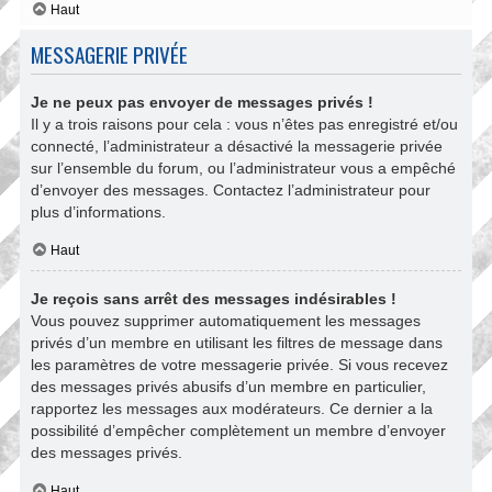
Haut
MESSAGERIE PRIVÉE
Je ne peux pas envoyer de messages privés !
Il y a trois raisons pour cela : vous n’êtes pas enregistré et/ou
connecté, l’administrateur a désactivé la messagerie privée
sur l’ensemble du forum, ou l’administrateur vous a empêché
d’envoyer des messages. Contactez l’administrateur pour
plus d’informations.
Haut
Je reçois sans arrêt des messages indésirables !
Vous pouvez supprimer automatiquement les messages
privés d’un membre en utilisant les filtres de message dans
les paramètres de votre messagerie privée. Si vous recevez
des messages privés abusifs d’un membre en particulier,
rapportez les messages aux modérateurs. Ce dernier a la
possibilité d’empêcher complètement un membre d’envoyer
des messages privés.
Haut