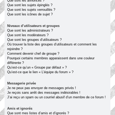
Que sont les annonces ?
Que sont les sujets épinglés ?
Que sont les sujets verrouillés ?
Que sont les icônes de sujet ?
Niveaux d’utilisateurs et groupes
Que sont les administrateurs ?
Que sont les modérateurs ?
Que sont les groupes d’utilisateurs ?
Où trouver la liste des groupes d’utilisateurs et comment les
rejoindre ?
Comment devenir chef de groupe ?
Pourquoi certains membres apparaissent dans une couleur
différente ?
Qu’est-ce qu’un « Groupe par défaut » ?
Qu’est-ce que le lien « L’équipe du forum » ?
Messagerie privée
Je ne peux pas envoyer de messages privés !
Je reçois sans arrêt des messages indésirables !
J’ai reçu un spam ou un courriel abusif d’un membre de ce forum !
Amis et ignorés
Que sont mes listes d’amis et d’ignorés ?