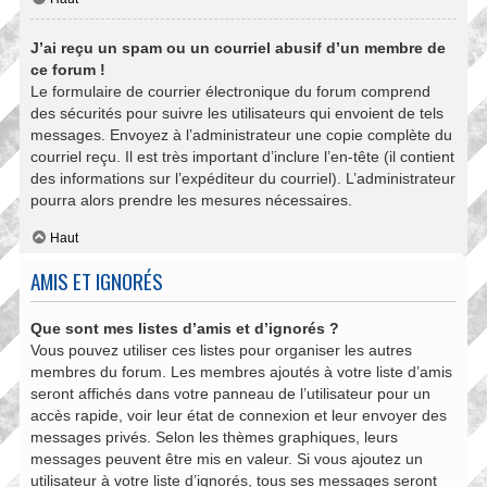
J’ai reçu un spam ou un courriel abusif d’un membre de
ce forum !
Le formulaire de courrier électronique du forum comprend
des sécurités pour suivre les utilisateurs qui envoient de tels
messages. Envoyez à l’administrateur une copie complète du
courriel reçu. Il est très important d’inclure l’en-tête (il contient
des informations sur l’expéditeur du courriel). L’administrateur
pourra alors prendre les mesures nécessaires.
Haut
AMIS ET IGNORÉS
Que sont mes listes d’amis et d’ignorés ?
Vous pouvez utiliser ces listes pour organiser les autres
membres du forum. Les membres ajoutés à votre liste d’amis
seront affichés dans votre panneau de l’utilisateur pour un
accès rapide, voir leur état de connexion et leur envoyer des
messages privés. Selon les thèmes graphiques, leurs
messages peuvent être mis en valeur. Si vous ajoutez un
utilisateur à votre liste d’ignorés, tous ses messages seront