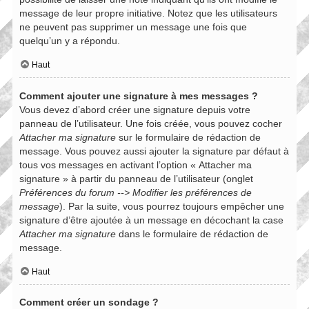
message de leur propre initiative. Notez que les utilisateurs
ne peuvent pas supprimer un message une fois que
quelqu’un y a répondu.
Haut
Comment ajouter une signature à mes messages ?
Vous devez d’abord créer une signature depuis votre
panneau de l’utilisateur. Une fois créée, vous pouvez cocher
Attacher ma signature
sur le formulaire de rédaction de
message. Vous pouvez aussi ajouter la signature par défaut à
tous vos messages en activant l’option « Attacher ma
signature » à partir du panneau de l’utilisateur (onglet
Préférences du forum --> Modifier les préférences de
message
). Par la suite, vous pourrez toujours empêcher une
signature d’être ajoutée à un message en décochant la case
Attacher ma signature
dans le formulaire de rédaction de
message.
Haut
Comment créer un sondage ?