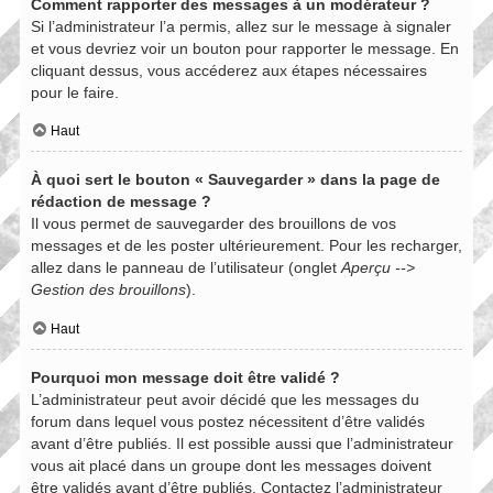
Comment rapporter des messages à un modérateur ?
Si l’administrateur l’a permis, allez sur le message à signaler
et vous devriez voir un bouton pour rapporter le message. En
cliquant dessus, vous accéderez aux étapes nécessaires
pour le faire.
Haut
À quoi sert le bouton « Sauvegarder » dans la page de
rédaction de message ?
Il vous permet de sauvegarder des brouillons de vos
messages et de les poster ultérieurement. Pour les recharger,
allez dans le panneau de l’utilisateur (onglet
Aperçu -->
Gestion des brouillons
).
Haut
Pourquoi mon message doit être validé ?
L’administrateur peut avoir décidé que les messages du
forum dans lequel vous postez nécessitent d’être validés
avant d’être publiés. Il est possible aussi que l’administrateur
vous ait placé dans un groupe dont les messages doivent
être validés avant d’être publiés. Contactez l’administrateur