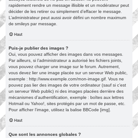
rapidement rendre un message illisible et un modérateur peut
décider de les retirer ou simplement d’effacer le message.
L’administrateur peut aussi avoir défini un nombre maximum
de smileys par message.
Haut
Puis-je publier des images ?
Oui, vous pouvez afficher des images dans vos messages.
Par ailleurs, si l’administrateur a autorisé les fichiers joints,
vous pouvez charger une image sur le forum. Autrement,
vous devez lier une image placée sur un serveur Web public,
exemple : http://www.exemple.com/mon-image.gif. Vous ne
pouvez pas lier des images de votre ordinateur (sauf si c’est
un serveur Web public) ni des images placées derrière des
mécanismes d’authentification, exemple : boîtes aux lettres
Hotmail ou Yahoo!, sites protégés par un mot de passe, etc.
Pour afficher l’image, utilisez la balise BBCode [img].
Haut
Que sont les annonces globales ?