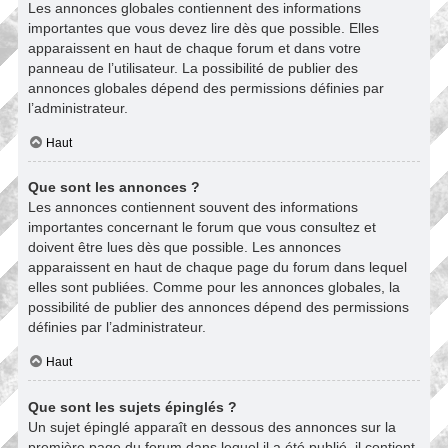
Les annonces globales contiennent des informations
importantes que vous devez lire dès que possible. Elles
apparaissent en haut de chaque forum et dans votre
panneau de l’utilisateur. La possibilité de publier des
annonces globales dépend des permissions définies par
l’administrateur.
Haut
Que sont les annonces ?
Les annonces contiennent souvent des informations
importantes concernant le forum que vous consultez et
doivent être lues dès que possible. Les annonces
apparaissent en haut de chaque page du forum dans lequel
elles sont publiées. Comme pour les annonces globales, la
possibilité de publier des annonces dépend des permissions
définies par l’administrateur.
Haut
Que sont les sujets épinglés ?
Un sujet épinglé apparaît en dessous des annonces sur la
première page du forum dans lequel il a été publié. il contient