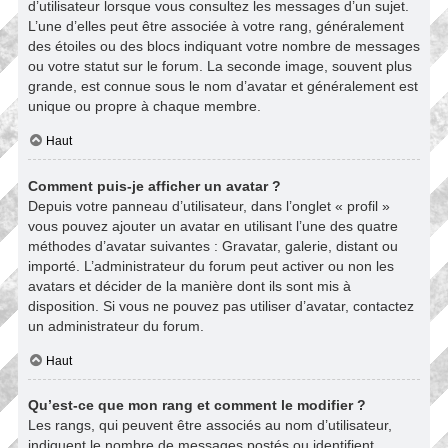
d’utilisateur lorsque vous consultez les messages d’un sujet.
L’une d’elles peut être associée à votre rang, généralement
des étoiles ou des blocs indiquant votre nombre de messages
ou votre statut sur le forum. La seconde image, souvent plus
grande, est connue sous le nom d’avatar et généralement est
unique ou propre à chaque membre.
Haut
Comment puis-je afficher un avatar ?
Depuis votre panneau d’utilisateur, dans l’onglet « profil »
vous pouvez ajouter un avatar en utilisant l’une des quatre
méthodes d’avatar suivantes : Gravatar, galerie, distant ou
importé. L’administrateur du forum peut activer ou non les
avatars et décider de la manière dont ils sont mis à
disposition. Si vous ne pouvez pas utiliser d’avatar, contactez
un administrateur du forum.
Haut
Qu’est-ce que mon rang et comment le modifier ?
Les rangs, qui peuvent être associés au nom d’utilisateur,
indiquent le nombre de messages postés ou identifient