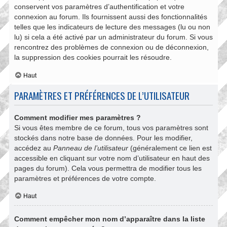
conservent vos paramètres d’authentification et votre
connexion au forum. Ils fournissent aussi des fonctionnalités
telles que les indicateurs de lecture des messages (lu ou non
lu) si cela a été activé par un administrateur du forum. Si vous
rencontrez des problèmes de connexion ou de déconnexion,
la suppression des cookies pourrait les résoudre.
Haut
PARAMÈTRES ET PRÉFÉRENCES DE L’UTILISATEUR
Comment modifier mes paramètres ?
Si vous êtes membre de ce forum, tous vos paramètres sont
stockés dans notre base de données. Pour les modifier,
accédez au
Panneau de l’utilisateur
(généralement ce lien est
accessible en cliquant sur votre nom d’utilisateur en haut des
pages du forum). Cela vous permettra de modifier tous les
paramètres et préférences de votre compte.
Haut
Comment empêcher mon nom d’apparaître dans la liste