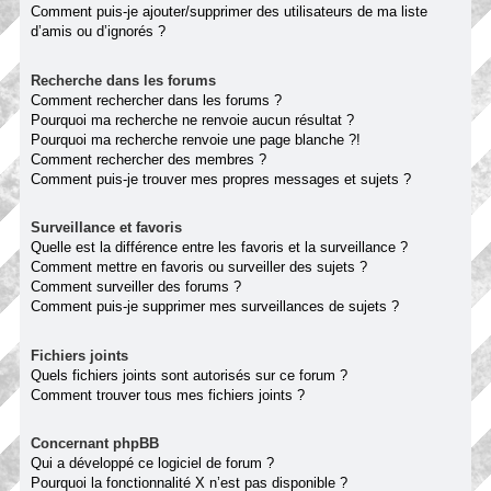
Comment puis-je ajouter/supprimer des utilisateurs de ma liste
d’amis ou d’ignorés ?
Recherche dans les forums
Comment rechercher dans les forums ?
Pourquoi ma recherche ne renvoie aucun résultat ?
Pourquoi ma recherche renvoie une page blanche ?!
Comment rechercher des membres ?
Comment puis-je trouver mes propres messages et sujets ?
Surveillance et favoris
Quelle est la différence entre les favoris et la surveillance ?
Comment mettre en favoris ou surveiller des sujets ?
Comment surveiller des forums ?
Comment puis-je supprimer mes surveillances de sujets ?
Fichiers joints
Quels fichiers joints sont autorisés sur ce forum ?
Comment trouver tous mes fichiers joints ?
Concernant phpBB
Qui a développé ce logiciel de forum ?
Pourquoi la fonctionnalité X n’est pas disponible ?