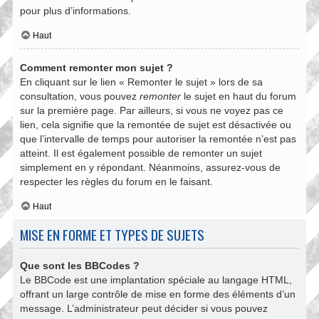
pour plus d’informations.
Haut
Comment remonter mon sujet ?
En cliquant sur le lien « Remonter le sujet » lors de sa
consultation, vous pouvez
remonter
le sujet en haut du forum
sur la première page. Par ailleurs, si vous ne voyez pas ce
lien, cela signifie que la remontée de sujet est désactivée ou
que l’intervalle de temps pour autoriser la remontée n’est pas
atteint. Il est également possible de remonter un sujet
simplement en y répondant. Néanmoins, assurez-vous de
respecter les règles du forum en le faisant.
Haut
MISE EN FORME ET TYPES DE SUJETS
Que sont les BBCodes ?
Le BBCode est une implantation spéciale au langage HTML,
offrant un large contrôle de mise en forme des éléments d’un
message. L’administrateur peut décider si vous pouvez