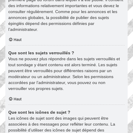
des informations relativement importantes et vous devez le
consulter régulièrement. Comme pour les annonces et les
annonces globales, la possibilité de publier des sujets
épinglés dépend des permissions définies par
l’administrateur.
Haut
Que sont les sujets verrouillés ?
Vous ne pouvez plus répondre dans les sujets verrouillés et
tout sondage y étant contenu est alors terminé. Les sujets
peuvent être verrouillés pour différentes raisons par un
modérateur ou un administrateur. Selon les permissions
accordées par l’administrateur, vous pouvez ou non
verrouiller vos propres sujets.
Haut
Que sont les icônes de sujet ?
Les icônes de sujet sont des images qui peuvent être
associées à des messages pour refléter leur contenu. La
possibilité d’utiliser des icônes de sujet dépend des