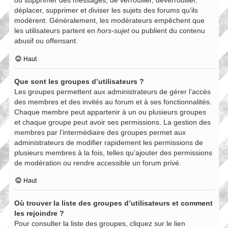
ou supprimer des messages, de verrouiller, déverrouiller,
déplacer, supprimer et diviser les sujets des forums qu’ils
modèrent. Généralement, les modérateurs empêchent que
les utilisateurs partent en
hors-sujet
ou publient du contenu
abusif ou offensant.
Haut
Que sont les groupes d’utilisateurs ?
Les groupes permettent aux administrateurs de gérer l’accès
des membres et des invités au forum et à ses fonctionnalités.
Chaque membre peut appartenir à un ou plusieurs groupes
et chaque groupe peut avoir ses permissions. La gestion des
membres par l’intermédiaire des groupes permet aux
administrateurs de modifier rapidement les permissions de
plusieurs membres à la fois, telles qu’ajouter des permissions
de modération ou rendre accessible un forum privé.
Haut
Où trouver la liste des groupes d’utilisateurs et comment
les rejoindre ?
Pour consulter la liste des groupes, cliquez sur le lien