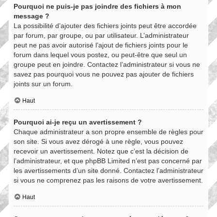
Pourquoi ne puis-je pas joindre des fichiers à mon
message ?
La possibilité d’ajouter des fichiers joints peut être accordée
par forum, par groupe, ou par utilisateur. L’administrateur
peut ne pas avoir autorisé l’ajout de fichiers joints pour le
forum dans lequel vous postez, ou peut-être que seul un
groupe peut en joindre. Contactez l’administrateur si vous ne
savez pas pourquoi vous ne pouvez pas ajouter de fichiers
joints sur un forum.
Haut
Pourquoi ai-je reçu un avertissement ?
Chaque administrateur a son propre ensemble de règles pour
son site. Si vous avez dérogé à une règle, vous pouvez
recevoir un avertissement. Notez que c’est la décision de
l’administrateur, et que phpBB Limited n’est pas concerné par
les avertissements d’un site donné. Contactez l’administrateur
si vous ne comprenez pas les raisons de votre avertissement.
Haut