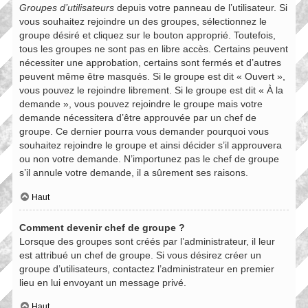
Groupes d’utilisateurs
depuis votre panneau de l’utilisateur. Si
vous souhaitez rejoindre un des groupes, sélectionnez le
groupe désiré et cliquez sur le bouton approprié. Toutefois,
tous les groupes ne sont pas en libre accès. Certains peuvent
nécessiter une approbation, certains sont fermés et d’autres
peuvent même être masqués. Si le groupe est dit « Ouvert »,
vous pouvez le rejoindre librement. Si le groupe est dit « À la
demande », vous pouvez rejoindre le groupe mais votre
demande nécessitera d’être approuvée par un chef de
groupe. Ce dernier pourra vous demander pourquoi vous
souhaitez rejoindre le groupe et ainsi décider s’il approuvera
ou non votre demande. N’importunez pas le chef de groupe
s’il annule votre demande, il a sûrement ses raisons.
Haut
Comment devenir chef de groupe ?
Lorsque des groupes sont créés par l’administrateur, il leur
est attribué un chef de groupe. Si vous désirez créer un
groupe d’utilisateurs, contactez l’administrateur en premier
lieu en lui envoyant un message privé.
Haut