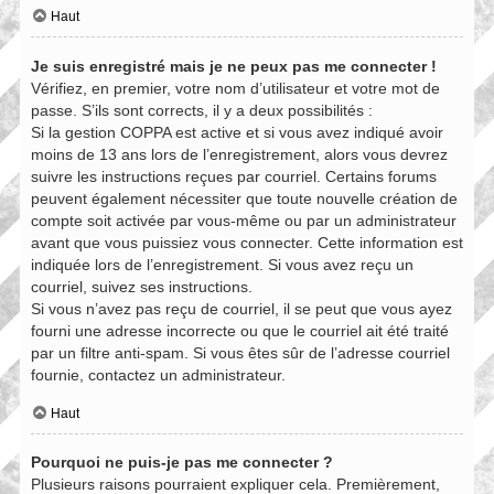
Haut
Je suis enregistré mais je ne peux pas me connecter !
Vérifiez, en premier, votre nom d’utilisateur et votre mot de
passe. S’ils sont corrects, il y a deux possibilités :
Si la gestion COPPA est active et si vous avez indiqué avoir
moins de 13 ans lors de l’enregistrement, alors vous devrez
suivre les instructions reçues par courriel. Certains forums
peuvent également nécessiter que toute nouvelle création de
compte soit activée par vous-même ou par un administrateur
avant que vous puissiez vous connecter. Cette information est
indiquée lors de l’enregistrement. Si vous avez reçu un
courriel, suivez ses instructions.
Si vous n’avez pas reçu de courriel, il se peut que vous ayez
fourni une adresse incorrecte ou que le courriel ait été traité
par un filtre anti-spam. Si vous êtes sûr de l’adresse courriel
fournie, contactez un administrateur.
Haut
Pourquoi ne puis-je pas me connecter ?
Plusieurs raisons pourraient expliquer cela. Premièrement,