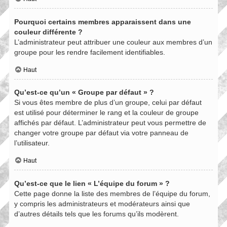
Pourquoi certains membres apparaissent dans une
couleur différente ?
L’administrateur peut attribuer une couleur aux membres d’un
groupe pour les rendre facilement identifiables.
Haut
Qu’est-ce qu’un « Groupe par défaut » ?
Si vous êtes membre de plus d’un groupe, celui par défaut
est utilisé pour déterminer le rang et la couleur de groupe
affichés par défaut. L’administrateur peut vous permettre de
changer votre groupe par défaut via votre panneau de
l’utilisateur.
Haut
Qu’est-ce que le lien « L’équipe du forum » ?
Cette page donne la liste des membres de l’équipe du forum,
y compris les administrateurs et modérateurs ainsi que
d’autres détails tels que les forums qu’ils modèrent.