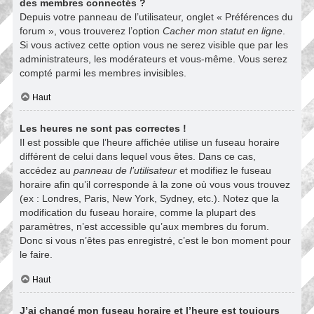
des membres connectés ?
Depuis votre panneau de l’utilisateur, onglet « Préférences du
forum », vous trouverez l’option
Cacher mon statut en ligne
.
Si vous activez cette option vous ne serez visible que par les
administrateurs, les modérateurs et vous-même. Vous serez
compté parmi les membres invisibles.
Haut
Les heures ne sont pas correctes !
Il est possible que l’heure affichée utilise un fuseau horaire
différent de celui dans lequel vous êtes. Dans ce cas,
accédez au
panneau de l’utilisateur
et modifiez le fuseau
horaire afin qu’il corresponde à la zone où vous vous trouvez
(ex : Londres, Paris, New York, Sydney, etc.). Notez que la
modification du fuseau horaire, comme la plupart des
paramètres, n’est accessible qu’aux membres du forum.
Donc si vous n’êtes pas enregistré, c’est le bon moment pour
le faire.
Haut
J’ai changé mon fuseau horaire et l’heure est toujours