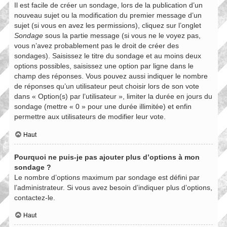
Il est facile de créer un sondage, lors de la publication d’un
nouveau sujet ou la modification du premier message d’un
sujet (si vous en avez les permissions), cliquez sur l’onglet
Sondage
sous la partie message (si vous ne le voyez pas,
vous n’avez probablement pas le droit de créer des
sondages). Saisissez le titre du sondage et au moins deux
options possibles, saisissez une option par ligne dans le
champ des réponses. Vous pouvez aussi indiquer le nombre
de réponses qu’un utilisateur peut choisir lors de son vote
dans « Option(s) par l’utilisateur », limiter la durée en jours du
sondage (mettre « 0 » pour une durée illimitée) et enfin
permettre aux utilisateurs de modifier leur vote.
Haut
Pourquoi ne puis-je pas ajouter plus d’options à mon
sondage ?
Le nombre d’options maximum par sondage est défini par
l’administrateur. Si vous avez besoin d’indiquer plus d’options,
contactez-le.
Haut