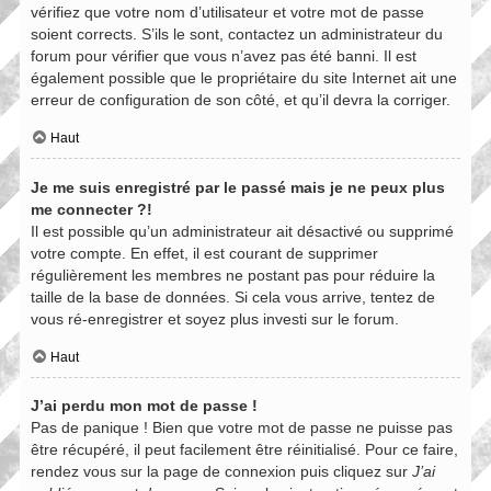
vérifiez que votre nom d’utilisateur et votre mot de passe
soient corrects. S’ils le sont, contactez un administrateur du
forum pour vérifier que vous n’avez pas été banni. Il est
également possible que le propriétaire du site Internet ait une
erreur de configuration de son côté, et qu’il devra la corriger.
Haut
Je me suis enregistré par le passé mais je ne peux plus
me connecter ?!
Il est possible qu’un administrateur ait désactivé ou supprimé
votre compte. En effet, il est courant de supprimer
régulièrement les membres ne postant pas pour réduire la
taille de la base de données. Si cela vous arrive, tentez de
vous ré-enregistrer et soyez plus investi sur le forum.
Haut
J’ai perdu mon mot de passe !
Pas de panique ! Bien que votre mot de passe ne puisse pas
être récupéré, il peut facilement être réinitialisé. Pour ce faire,
rendez vous sur la page de connexion puis cliquez sur
J’ai