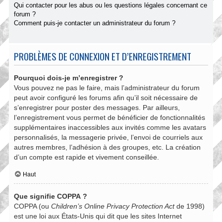
Qui contacter pour les abus ou les questions légales concernant ce
forum ?
Comment puis-je contacter un administrateur du forum ?
PROBLÈMES DE CONNEXION ET D’ENREGISTREMENT
Pourquoi dois-je m’enregistrer ?
Vous pouvez ne pas le faire, mais l’administrateur du forum
peut avoir configuré les forums afin qu’il soit nécessaire de
s’enregistrer pour poster des messages. Par ailleurs,
l’enregistrement vous permet de bénéficier de fonctionnalités
supplémentaires inaccessibles aux invités comme les avatars
personnalisés, la messagerie privée, l’envoi de courriels aux
autres membres, l’adhésion à des groupes, etc. La création
d’un compte est rapide et vivement conseillée.
Haut
Que signifie COPPA ?
COPPA (ou
Children’s Online Privacy Protection Act
de 1998)
est une loi aux États-Unis qui dit que les sites Internet