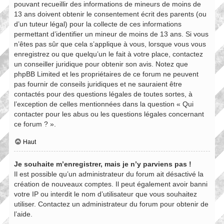
pouvant recueillir des informations de mineurs de moins de
13 ans doivent obtenir le consentement écrit des parents (ou
d’un tuteur légal) pour la collecte de ces informations
permettant d’identifier un mineur de moins de 13 ans. Si vous
n’êtes pas sûr que cela s’applique à vous, lorsque vous vous
enregistrez ou que quelqu’un le fait à votre place, contactez
un conseiller juridique pour obtenir son avis. Notez que
phpBB Limited et les propriétaires de ce forum ne peuvent
pas fournir de conseils juridiques et ne sauraient être
contactés pour des questions légales de toutes sortes, à
l’exception de celles mentionnées dans la question « Qui
contacter pour les abus ou les questions légales concernant
ce forum ? ».
Haut
Je souhaite m’enregistrer, mais je n’y parviens pas !
Il est possible qu’un administrateur du forum ait désactivé la
création de nouveaux comptes. Il peut également avoir banni
votre IP ou interdit le nom d’utilisateur que vous souhaitez
utiliser. Contactez un administrateur du forum pour obtenir de
l’aide.