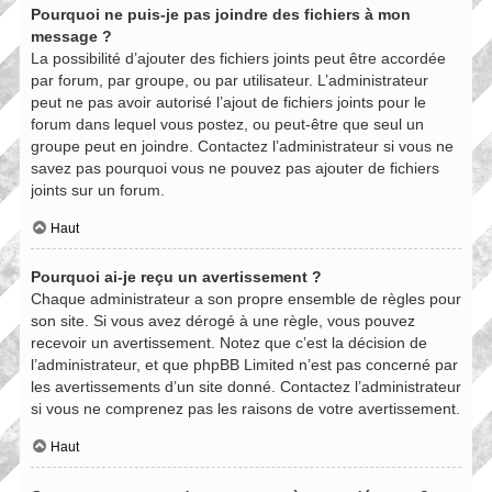
Pourquoi ne puis-je pas joindre des fichiers à mon
message ?
La possibilité d’ajouter des fichiers joints peut être accordée
par forum, par groupe, ou par utilisateur. L’administrateur
peut ne pas avoir autorisé l’ajout de fichiers joints pour le
forum dans lequel vous postez, ou peut-être que seul un
groupe peut en joindre. Contactez l’administrateur si vous ne
savez pas pourquoi vous ne pouvez pas ajouter de fichiers
joints sur un forum.
Haut
Pourquoi ai-je reçu un avertissement ?
Chaque administrateur a son propre ensemble de règles pour
son site. Si vous avez dérogé à une règle, vous pouvez
recevoir un avertissement. Notez que c’est la décision de
l’administrateur, et que phpBB Limited n’est pas concerné par
les avertissements d’un site donné. Contactez l’administrateur
si vous ne comprenez pas les raisons de votre avertissement.
Haut