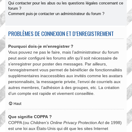
Qui contacter pour les abus ou les questions légales concernant ce
forum ?
Comment puis-je contacter un administrateur du forum ?
PROBLÈMES DE CONNEXION ET D’ENREGISTREMENT
Pourquoi dois-je m’enregistrer ?
Vous pouvez ne pas le faire, mais l’administrateur du forum
peut avoir configuré les forums afin qu’il soit nécessaire de
s’enregistrer pour poster des messages. Par ailleurs,
l’enregistrement vous permet de bénéficier de fonctionnalités
supplémentaires inaccessibles aux invités comme les avatars
personnalisés, la messagerie privée, l’envoi de courriels aux
autres membres, l’adhésion à des groupes, etc. La création
d’un compte est rapide et vivement conseillée.
Haut
Que signifie COPPA ?
COPPA (ou
Children’s Online Privacy Protection Act
de 1998)
est une loi aux États-Unis qui dit que les sites Internet