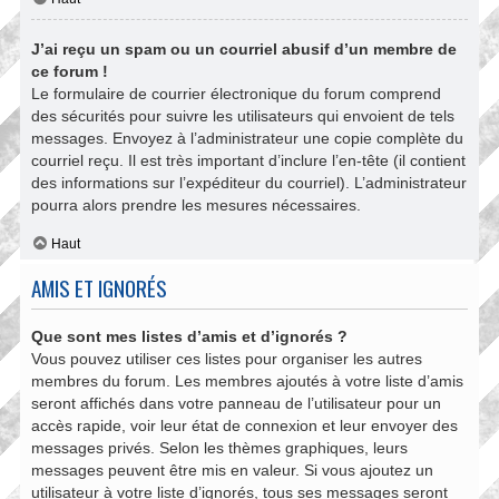
J’ai reçu un spam ou un courriel abusif d’un membre de
ce forum !
Le formulaire de courrier électronique du forum comprend
des sécurités pour suivre les utilisateurs qui envoient de tels
messages. Envoyez à l’administrateur une copie complète du
courriel reçu. Il est très important d’inclure l’en-tête (il contient
des informations sur l’expéditeur du courriel). L’administrateur
pourra alors prendre les mesures nécessaires.
Haut
AMIS ET IGNORÉS
Que sont mes listes d’amis et d’ignorés ?
Vous pouvez utiliser ces listes pour organiser les autres
membres du forum. Les membres ajoutés à votre liste d’amis
seront affichés dans votre panneau de l’utilisateur pour un
accès rapide, voir leur état de connexion et leur envoyer des
messages privés. Selon les thèmes graphiques, leurs
messages peuvent être mis en valeur. Si vous ajoutez un
utilisateur à votre liste d’ignorés, tous ses messages seront