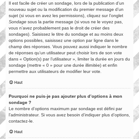
Il est facile de créer un sondage, lors de la publication d’un
nouveau sujet ou la modification du premier message d’un
sujet (si vous en avez les permissions), cliquez sur l’onglet
Sondage
sous la partie message (si vous ne le voyez pas,
vous n’avez probablement pas le droit de créer des
sondages). Saisissez le titre du sondage et au moins deux
options possibles, saisissez une option par ligne dans le
champ des réponses. Vous pouvez aussi indiquer le nombre
de réponses qu’un utilisateur peut choisir lors de son vote
dans « Option(s) par l’utilisateur », limiter la durée en jours du
sondage (mettre « 0 » pour une durée illimitée) et enfin
permettre aux utilisateurs de modifier leur vote.
Haut
Pourquoi ne puis-je pas ajouter plus d’options à mon
sondage ?
Le nombre d’options maximum par sondage est défini par
l’administrateur. Si vous avez besoin d’indiquer plus d’options,
contactez-le.
Haut