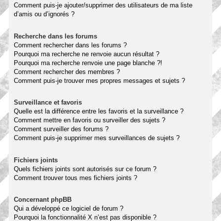
Comment puis-je ajouter/supprimer des utilisateurs de ma liste
d’amis ou d’ignorés ?
Recherche dans les forums
Comment rechercher dans les forums ?
Pourquoi ma recherche ne renvoie aucun résultat ?
Pourquoi ma recherche renvoie une page blanche ?!
Comment rechercher des membres ?
Comment puis-je trouver mes propres messages et sujets ?
Surveillance et favoris
Quelle est la différence entre les favoris et la surveillance ?
Comment mettre en favoris ou surveiller des sujets ?
Comment surveiller des forums ?
Comment puis-je supprimer mes surveillances de sujets ?
Fichiers joints
Quels fichiers joints sont autorisés sur ce forum ?
Comment trouver tous mes fichiers joints ?
Concernant phpBB
Qui a développé ce logiciel de forum ?
Pourquoi la fonctionnalité X n’est pas disponible ?