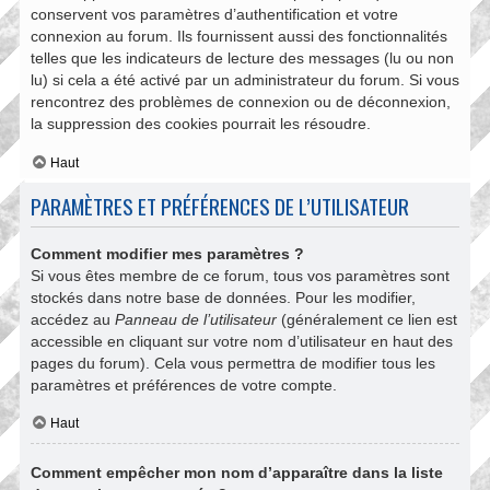
conservent vos paramètres d’authentification et votre
connexion au forum. Ils fournissent aussi des fonctionnalités
telles que les indicateurs de lecture des messages (lu ou non
lu) si cela a été activé par un administrateur du forum. Si vous
rencontrez des problèmes de connexion ou de déconnexion,
la suppression des cookies pourrait les résoudre.
Haut
PARAMÈTRES ET PRÉFÉRENCES DE L’UTILISATEUR
Comment modifier mes paramètres ?
Si vous êtes membre de ce forum, tous vos paramètres sont
stockés dans notre base de données. Pour les modifier,
accédez au
Panneau de l’utilisateur
(généralement ce lien est
accessible en cliquant sur votre nom d’utilisateur en haut des
pages du forum). Cela vous permettra de modifier tous les
paramètres et préférences de votre compte.
Haut
Comment empêcher mon nom d’apparaître dans la liste