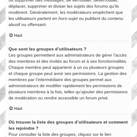
ou supprimer des messages, de verrouiller, déverrouiller,
déplacer, supprimer et diviser les sujets des forums qu’ils
modèrent. Généralement, les modérateurs empêchent que
les utilisateurs partent en
hors-sujet
ou publient du contenu
abusif ou offensant.
Haut
Que sont les groupes d’utilisateurs ?
Les groupes permettent aux administrateurs de gérer l’accès
des membres et des invités au forum et à ses fonctionnalités.
Chaque membre peut appartenir à un ou plusieurs groupes
et chaque groupe peut avoir ses permissions. La gestion des
membres par l’intermédiaire des groupes permet aux
administrateurs de modifier rapidement les permissions de
plusieurs membres à la fois, telles qu’ajouter des permissions
de modération ou rendre accessible un forum privé.
Haut
Où trouver la liste des groupes d’utilisateurs et comment
les rejoindre ?
Pour consulter la liste des groupes, cliquez sur le lien