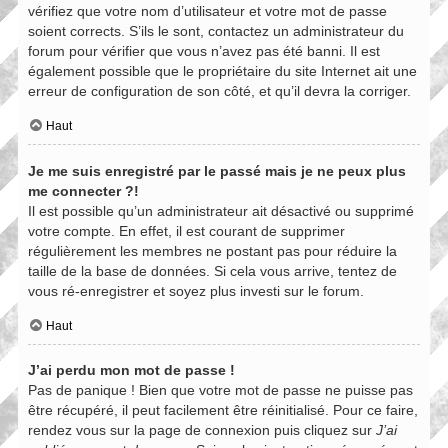
vérifiez que votre nom d’utilisateur et votre mot de passe
soient corrects. S’ils le sont, contactez un administrateur du
forum pour vérifier que vous n’avez pas été banni. Il est
également possible que le propriétaire du site Internet ait une
erreur de configuration de son côté, et qu’il devra la corriger.
Haut
Je me suis enregistré par le passé mais je ne peux plus
me connecter ?!
Il est possible qu’un administrateur ait désactivé ou supprimé
votre compte. En effet, il est courant de supprimer
régulièrement les membres ne postant pas pour réduire la
taille de la base de données. Si cela vous arrive, tentez de
vous ré-enregistrer et soyez plus investi sur le forum.
Haut
J’ai perdu mon mot de passe !
Pas de panique ! Bien que votre mot de passe ne puisse pas
être récupéré, il peut facilement être réinitialisé. Pour ce faire,
rendez vous sur la page de connexion puis cliquez sur
J’ai