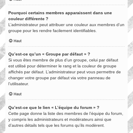
Pourquoi certains membres apparaissent dans une
couleur différente ?
L’administrateur peut attribuer une couleur aux membres d’un
groupe pour les rendre facilement identifiables.
Haut
Qu’est-ce qu’un « Groupe par défaut » ?
Si vous êtes membre de plus d’un groupe, celui par défaut
est utilisé pour déterminer le rang et la couleur de groupe
affichés par défaut. L’administrateur peut vous permettre de
changer votre groupe par défaut via votre panneau de
l’utilisateur.
Haut
Qu’est-ce que le lien « L’équipe du forum » ?
Cette page donne la liste des membres de l’équipe du forum,
y compris les administrateurs et modérateurs ainsi que
d’autres détails tels que les forums qu’ils modèrent.