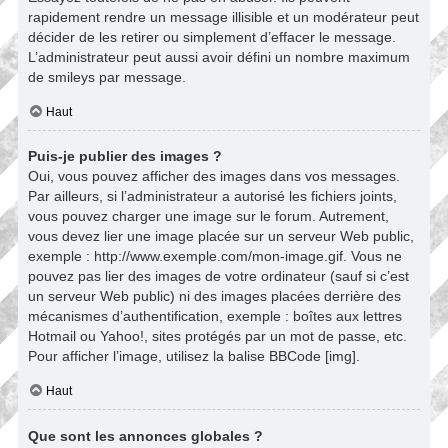
rapidement rendre un message illisible et un modérateur peut
décider de les retirer ou simplement d’effacer le message.
L’administrateur peut aussi avoir défini un nombre maximum
de smileys par message.
Haut
Puis-je publier des images ?
Oui, vous pouvez afficher des images dans vos messages.
Par ailleurs, si l’administrateur a autorisé les fichiers joints,
vous pouvez charger une image sur le forum. Autrement,
vous devez lier une image placée sur un serveur Web public,
exemple : http://www.exemple.com/mon-image.gif. Vous ne
pouvez pas lier des images de votre ordinateur (sauf si c’est
un serveur Web public) ni des images placées derrière des
mécanismes d’authentification, exemple : boîtes aux lettres
Hotmail ou Yahoo!, sites protégés par un mot de passe, etc.
Pour afficher l’image, utilisez la balise BBCode [img].
Haut
Que sont les annonces globales ?