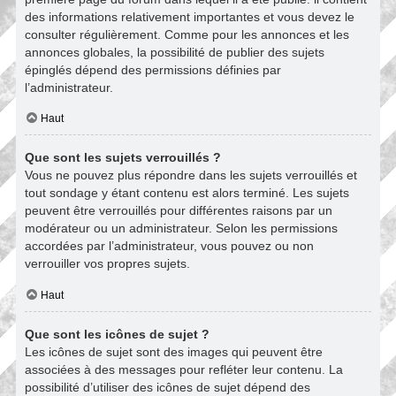
des informations relativement importantes et vous devez le
consulter régulièrement. Comme pour les annonces et les
annonces globales, la possibilité de publier des sujets
épinglés dépend des permissions définies par
l’administrateur.
Haut
Que sont les sujets verrouillés ?
Vous ne pouvez plus répondre dans les sujets verrouillés et
tout sondage y étant contenu est alors terminé. Les sujets
peuvent être verrouillés pour différentes raisons par un
modérateur ou un administrateur. Selon les permissions
accordées par l’administrateur, vous pouvez ou non
verrouiller vos propres sujets.
Haut
Que sont les icônes de sujet ?
Les icônes de sujet sont des images qui peuvent être
associées à des messages pour refléter leur contenu. La
possibilité d’utiliser des icônes de sujet dépend des