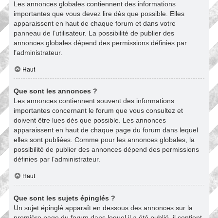
Les annonces globales contiennent des informations
importantes que vous devez lire dès que possible. Elles
apparaissent en haut de chaque forum et dans votre
panneau de l’utilisateur. La possibilité de publier des
annonces globales dépend des permissions définies par
l’administrateur.
Haut
Que sont les annonces ?
Les annonces contiennent souvent des informations
importantes concernant le forum que vous consultez et
doivent être lues dès que possible. Les annonces
apparaissent en haut de chaque page du forum dans lequel
elles sont publiées. Comme pour les annonces globales, la
possibilité de publier des annonces dépend des permissions
définies par l’administrateur.
Haut
Que sont les sujets épinglés ?
Un sujet épinglé apparaît en dessous des annonces sur la
première page du forum dans lequel il a été publié. il contient