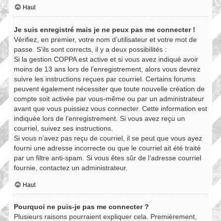
Haut
Je suis enregistré mais je ne peux pas me connecter !
Vérifiez, en premier, votre nom d’utilisateur et votre mot de
passe. S’ils sont corrects, il y a deux possibilités :
Si la gestion COPPA est active et si vous avez indiqué avoir
moins de 13 ans lors de l’enregistrement, alors vous devrez
suivre les instructions reçues par courriel. Certains forums
peuvent également nécessiter que toute nouvelle création de
compte soit activée par vous-même ou par un administrateur
avant que vous puissiez vous connecter. Cette information est
indiquée lors de l’enregistrement. Si vous avez reçu un
courriel, suivez ses instructions.
Si vous n’avez pas reçu de courriel, il se peut que vous ayez
fourni une adresse incorrecte ou que le courriel ait été traité
par un filtre anti-spam. Si vous êtes sûr de l’adresse courriel
fournie, contactez un administrateur.
Haut
Pourquoi ne puis-je pas me connecter ?
Plusieurs raisons pourraient expliquer cela. Premièrement,