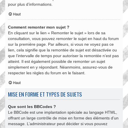
pour plus d’informations.
Haut
Comment remonter mon sujet ?
En cliquant sur le lien « Remonter le sujet » lors de sa
consultation, vous pouvez
remonter
le sujet en haut du forum
sur la première page. Par ailleurs, si vous ne voyez pas ce
lien, cela signifie que la remontée de sujet est désactivée ou
que l’intervalle de temps pour autoriser la remontée n’est pas
atteint. Il est également possible de remonter un sujet
simplement en y répondant. Néanmoins, assurez-vous de
respecter les règles du forum en le faisant.
Haut
MISE EN FORME ET TYPES DE SUJETS
Que sont les BBCodes ?
Le BBCode est une implantation spéciale au langage HTML,
offrant un large contrôle de mise en forme des éléments d’un
message. L’administrateur peut décider si vous pouvez