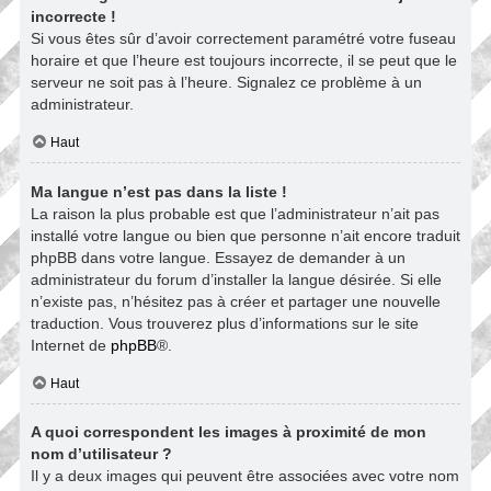
incorrecte !
Si vous êtes sûr d’avoir correctement paramétré votre fuseau
horaire et que l’heure est toujours incorrecte, il se peut que le
serveur ne soit pas à l’heure. Signalez ce problème à un
administrateur.
Haut
Ma langue n’est pas dans la liste !
La raison la plus probable est que l’administrateur n’ait pas
installé votre langue ou bien que personne n’ait encore traduit
phpBB dans votre langue. Essayez de demander à un
administrateur du forum d’installer la langue désirée. Si elle
n’existe pas, n’hésitez pas à créer et partager une nouvelle
traduction. Vous trouverez plus d’informations sur le site
Internet de
phpBB
®.
Haut
A quoi correspondent les images à proximité de mon
nom d’utilisateur ?
Il y a deux images qui peuvent être associées avec votre nom