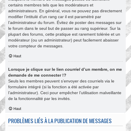
certains membres tels que les modérateurs et
administrateurs. En général, vous ne pouvez pas directement
modifier l’intitulé d’un rang car il est paramétré par
l’administrateur du forum. Évitez de poster des messages sur
le forum dans le seul but de passer au rang supérieur. Sur la
plupart des forums, cette pratique est rarement tolérée et un
modérateur (ou un administrateur) peut facilement abaisser
votre compteur de messages.
Haut
Lorsque je clique sur le lien
courriel
d’un membre, on me
demande de me connecter !?
Seuls les membres peuvent s’envoyer des courriels via le
formulaire intégré (si la fonction a été activée par
l’administrateur). Ceci pour empêcher l’utilisation malveillante
de la fonctionnalité par les invités.
Haut
PROBLÈMES LIÉS À LA PUBLICATION DE MESSAGES