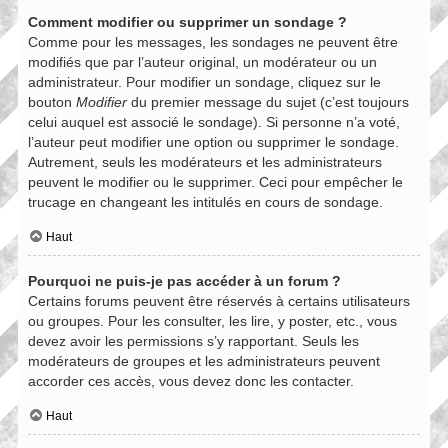
Comment modifier ou supprimer un sondage ?
Comme pour les messages, les sondages ne peuvent être
modifiés que par l’auteur original, un modérateur ou un
administrateur. Pour modifier un sondage, cliquez sur le
bouton
Modifier
du premier message du sujet (c’est toujours
celui auquel est associé le sondage). Si personne n’a voté,
l’auteur peut modifier une option ou supprimer le sondage.
Autrement, seuls les modérateurs et les administrateurs
peuvent le modifier ou le supprimer. Ceci pour empêcher le
trucage en changeant les intitulés en cours de sondage.
Haut
Pourquoi ne puis-je pas accéder à un forum ?
Certains forums peuvent être réservés à certains utilisateurs
ou groupes. Pour les consulter, les lire, y poster, etc., vous
devez avoir les permissions s’y rapportant. Seuls les
modérateurs de groupes et les administrateurs peuvent
accorder ces accès, vous devez donc les contacter.
Haut