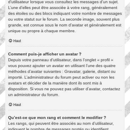
d’utilisateur lorsque vous consultez les messages d’un sujet.
L’une d’elles peut être associée à votre rang, généralement
des étoiles ou des blocs indiquant votre nombre de messages
ou votre statut sur le forum. La seconde image, souvent plus
grande, est connue sous le nom d’avatar et généralement est
unique ou propre à chaque membre.
Haut
Comment puis-je afficher un avatar ?
Depuis votre panneau d’utilisateur, dans l’onglet « profil »
vous pouvez ajouter un avatar en utilisant l’une des quatre
méthodes d’avatar suivantes : Gravatar, galerie, distant ou
importé. L’administrateur du forum peut activer ou non les
avatars et décider de la manière dont ils sont mis à
disposition. Si vous ne pouvez pas utiliser d’avatar, contactez
un administrateur du forum.
Haut
Qu’est-ce que mon rang et comment le modifier ?
Les rangs, qui peuvent être associés au nom d’utilisateur,
indiquent le nombre de messages postés ou identifient