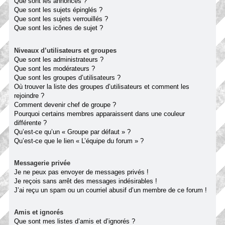
Que sont les annonces ?
Que sont les sujets épinglés ?
Que sont les sujets verrouillés ?
Que sont les icônes de sujet ?
Niveaux d’utilisateurs et groupes
Que sont les administrateurs ?
Que sont les modérateurs ?
Que sont les groupes d’utilisateurs ?
Où trouver la liste des groupes d’utilisateurs et comment les
rejoindre ?
Comment devenir chef de groupe ?
Pourquoi certains membres apparaissent dans une couleur
différente ?
Qu’est-ce qu’un « Groupe par défaut » ?
Qu’est-ce que le lien « L’équipe du forum » ?
Messagerie privée
Je ne peux pas envoyer de messages privés !
Je reçois sans arrêt des messages indésirables !
J’ai reçu un spam ou un courriel abusif d’un membre de ce forum !
Amis et ignorés
Que sont mes listes d’amis et d’ignorés ?