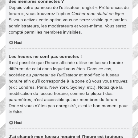
des membres connectés ?
Depuis votre panneau de l’utilisateur, onglet « Préférences du
forum », vous trouverez l’option
Cacher mon statut en ligne
.
Si vous activez cette option vous ne serez visible que par les
administrateurs, les modérateurs et vous-même. Vous serez
compté parmi les membres invisibles.
Haut
Les heures ne sont pas correctes !
Il est possible que l’heure affichée utilise un fuseau horaire
différent de celui dans lequel vous êtes. Dans ce cas,
accédez au
panneau de l’utilisateur
et modifiez le fuseau
horaire afin qu’il corresponde à la zone où vous vous trouvez
(ex : Londres, Paris, New York, Sydney, etc.). Notez que la
modification du fuseau horaire, comme la plupart des
paramètres, n’est accessible qu’aux membres du forum.
Donc si vous n’êtes pas enregistré, c’est le bon moment pour
le faire.
Haut
J’ai changé mon fuseau horaire et l’heure est toujours