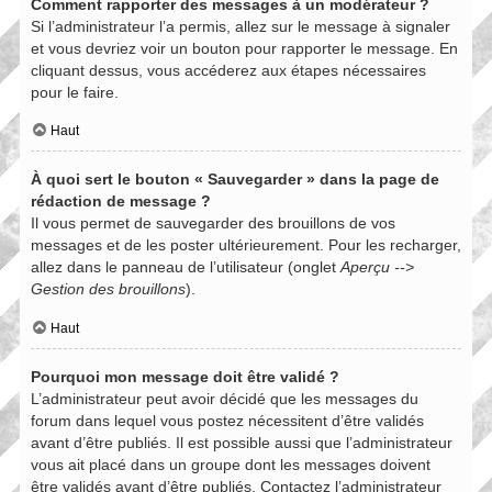
Comment rapporter des messages à un modérateur ?
Si l’administrateur l’a permis, allez sur le message à signaler
et vous devriez voir un bouton pour rapporter le message. En
cliquant dessus, vous accéderez aux étapes nécessaires
pour le faire.
Haut
À quoi sert le bouton « Sauvegarder » dans la page de
rédaction de message ?
Il vous permet de sauvegarder des brouillons de vos
messages et de les poster ultérieurement. Pour les recharger,
allez dans le panneau de l’utilisateur (onglet
Aperçu -->
Gestion des brouillons
).
Haut
Pourquoi mon message doit être validé ?
L’administrateur peut avoir décidé que les messages du
forum dans lequel vous postez nécessitent d’être validés
avant d’être publiés. Il est possible aussi que l’administrateur
vous ait placé dans un groupe dont les messages doivent
être validés avant d’être publiés. Contactez l’administrateur