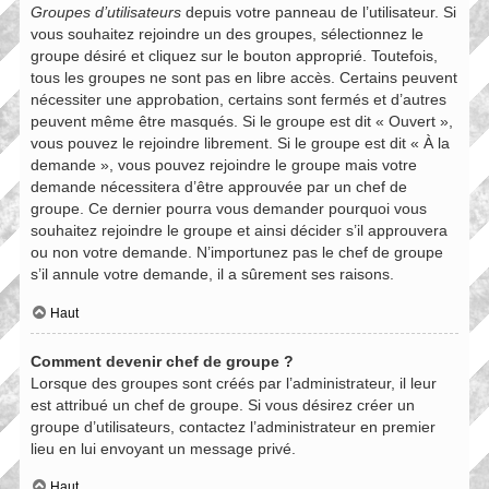
Groupes d’utilisateurs
depuis votre panneau de l’utilisateur. Si
vous souhaitez rejoindre un des groupes, sélectionnez le
groupe désiré et cliquez sur le bouton approprié. Toutefois,
tous les groupes ne sont pas en libre accès. Certains peuvent
nécessiter une approbation, certains sont fermés et d’autres
peuvent même être masqués. Si le groupe est dit « Ouvert »,
vous pouvez le rejoindre librement. Si le groupe est dit « À la
demande », vous pouvez rejoindre le groupe mais votre
demande nécessitera d’être approuvée par un chef de
groupe. Ce dernier pourra vous demander pourquoi vous
souhaitez rejoindre le groupe et ainsi décider s’il approuvera
ou non votre demande. N’importunez pas le chef de groupe
s’il annule votre demande, il a sûrement ses raisons.
Haut
Comment devenir chef de groupe ?
Lorsque des groupes sont créés par l’administrateur, il leur
est attribué un chef de groupe. Si vous désirez créer un
groupe d’utilisateurs, contactez l’administrateur en premier
lieu en lui envoyant un message privé.
Haut