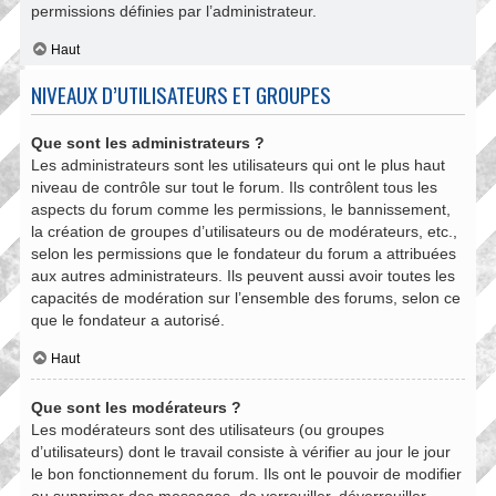
permissions définies par l’administrateur.
Haut
NIVEAUX D’UTILISATEURS ET GROUPES
Que sont les administrateurs ?
Les administrateurs sont les utilisateurs qui ont le plus haut
niveau de contrôle sur tout le forum. Ils contrôlent tous les
aspects du forum comme les permissions, le bannissement,
la création de groupes d’utilisateurs ou de modérateurs, etc.,
selon les permissions que le fondateur du forum a attribuées
aux autres administrateurs. Ils peuvent aussi avoir toutes les
capacités de modération sur l’ensemble des forums, selon ce
que le fondateur a autorisé.
Haut
Que sont les modérateurs ?
Les modérateurs sont des utilisateurs (ou groupes
d’utilisateurs) dont le travail consiste à vérifier au jour le jour
le bon fonctionnement du forum. Ils ont le pouvoir de modifier