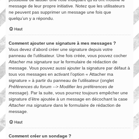
message de leur propre initiative. Notez que les utilisateurs
ne peuvent pas supprimer un message une fois que
quelqu’un y a répondu.
Haut
Comment ajouter une signature à mes messages ?
Vous devez d’abord créer une signature depuis votre
panneau de l’utilisateur. Une fois créée, vous pouvez cocher
Attacher ma signature
sur le formulaire de rédaction de
message. Vous pouvez aussi ajouter la signature par défaut à
tous vos messages en activant l’option « Attacher ma
signature » à partir du panneau de l’utilisateur (onglet
Préférences du forum --> Modifier les préférences de
message
). Par la suite, vous pourrez toujours empêcher une
signature d’être ajoutée à un message en décochant la case
Attacher ma signature
dans le formulaire de rédaction de
message.
Haut
Comment créer un sondage ?