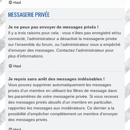
Haut
MESSAGERIE PRIVÉE
Je ne peux pas envoyer de messages privés !
Il y a trois raisons pour cela : vous n’êtes pas enregistré et/ou
connecté, l’administrateur a désactivé la messagerie privée
sur l’ensemble du forum, ou l’administrateur vous a empêché
d’envoyer des messages. Contactez l’administrateur pour
plus d’informations.
Haut
Je reçois sans arrêt des messages indésirables !
Vous pouvez supprimer automatiquement les messages
privés d’un membre en utilisant les filtres de message dans
les paramètres de votre messagerie privée. Si vous recevez
des messages privés abusifs d’un membre en particulier,
rapportez les messages aux modérateurs. Ce dernier a la
possibilité d’empêcher complètement un membre d’envoyer
des messages privés.
Haut