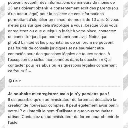
pouvant recueillir des informations de mineurs de moins de
13 ans doivent obtenir le consentement écrit des parents (ou
d’un tuteur légal) pour la collecte de ces informations
permettant d’identifier un mineur de moins de 13 ans. Si vous
n’êtes pas sûr que cela s’applique à vous, lorsque vous vous
enregistrez ou que quelqu’un le fait à votre place, contactez
un conseiller juridique pour obtenir son avis. Notez que
phpBB Limited et les propriétaires de ce forum ne peuvent
pas fournir de conseils juridiques et ne sauraient être
contactés pour des questions légales de toutes sortes, à
l’exception de celles mentionnées dans la question « Qui
contacter pour les abus ou les questions légales concernant
ce forum ? ».
Haut
Je souhaite m’enregistrer, mais je n’y parviens pas !
Il est possible qu’un administrateur du forum ait désactivé la
création de nouveaux comptes. Il peut également avoir banni
votre IP ou interdit le nom d’utilisateur que vous souhaitez
utiliser. Contactez un administrateur du forum pour obtenir de
l’aide.