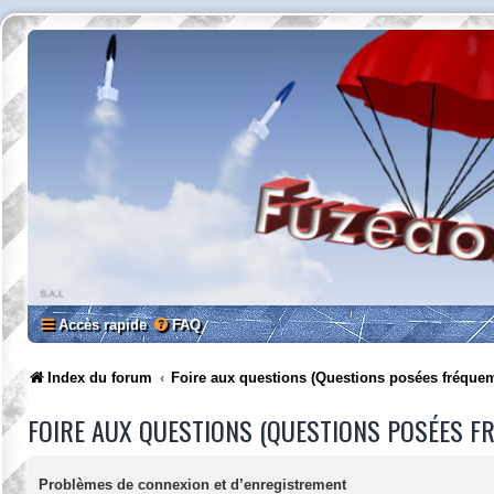
Accès rapide
FAQ
Index du forum
Foire aux questions (Questions posées fréque
FOIRE AUX QUESTIONS (QUESTIONS POSÉES 
Problèmes de connexion et d’enregistrement