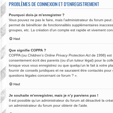
PROBLÈMES DE CONNEXION ET D’ENREGISTREMENT
Pourquoi dois-je m’enregistrer ?
Vous pouvez ne pas le faire, mais l’administrateur du forum peut a
permet de bénéficier de fonctionnalités supplémentaires inaccess
groupes, etc. La création d’un compte est rapide et vivement cons
Haut
Que signifie COPPA ?
COPPA (ou
Children’s Online Privacy Protection Act
de 1998) est u
consentement écrit des parents (ou d’un tuteur légal) pour la col
lorsque vous vous enregistrez ou que quelqu’un le fait à votre pl
fournir de conseils juridiques et ne sauraient être contactés pou
questions légales concernant ce forum ? ».
Haut
Je souhaite m’enregistrer, mais je n’y parviens pas !
Il est possible qu’un administrateur du forum ait désactivé la cré
un administrateur du forum pour obtenir de l’aide.