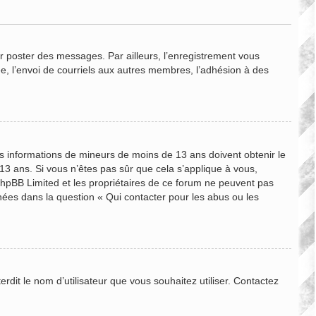
ur poster des messages. Par ailleurs, l’enregistrement vous
e, l’envoi de courriels aux autres membres, l’adhésion à des
des informations de mineurs de moins de 13 ans doivent obtenir le
 13 ans. Si vous n’êtes pas sûr que cela s’applique à vous,
 phpBB Limited et les propriétaires de ce forum ne peuvent pas
nnées dans la question « Qui contacter pour les abus ou les
rdit le nom d’utilisateur que vous souhaitez utiliser. Contactez