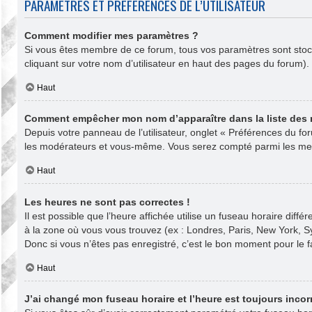
PARAMÈTRES ET PRÉFÉRENCES DE L’UTILISATEUR
Comment modifier mes paramètres ?
Si vous êtes membre de ce forum, tous vos paramètres sont sto
cliquant sur votre nom d’utilisateur en haut des pages du forum)
Haut
Comment empêcher mon nom d’apparaître dans la liste des
Depuis votre panneau de l’utilisateur, onglet « Préférences du fo
les modérateurs et vous-même. Vous serez compté parmi les mem
Haut
Les heures ne sont pas correctes !
Il est possible que l’heure affichée utilise un fuseau horaire dif
à la zone où vous vous trouvez (ex : Londres, Paris, New York, 
Donc si vous n’êtes pas enregistré, c’est le bon moment pour le fa
Haut
J’ai changé mon fuseau horaire et l’heure est toujours incorr