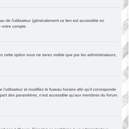
u de l’utilisateur
(généralement ce lien est accessible en
e votre compte.
vez cette option vous ne serez visible que par les administrateurs,
l’utilisateur
et modifiez le fuseau horaire afin qu’il corresponde
lupart des paramètres, n’est accessible qu’aux membres du forum.