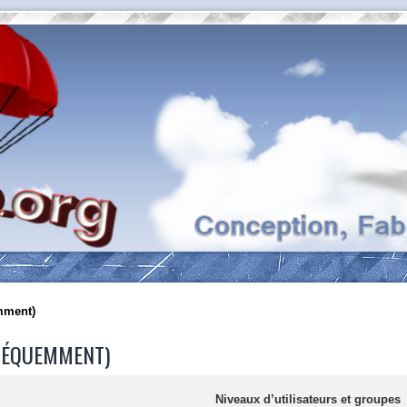
mment)
FRÉQUEMMENT)
Niveaux d’utilisateurs et groupes