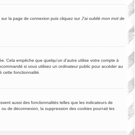
s sur la page de connexion puis cliquez sur
J’ai oublié mon mot de
e. Cela empêche que quelqu’un d’autre utilise votre compte à
recommandé si vous utilisez un ordinateur public pour accéder au
 cette fonctionnalité.
sent aussi des fonctionnalités telles que les indicateurs de
n ou de déconnexion, la suppression des cookies pourrait les