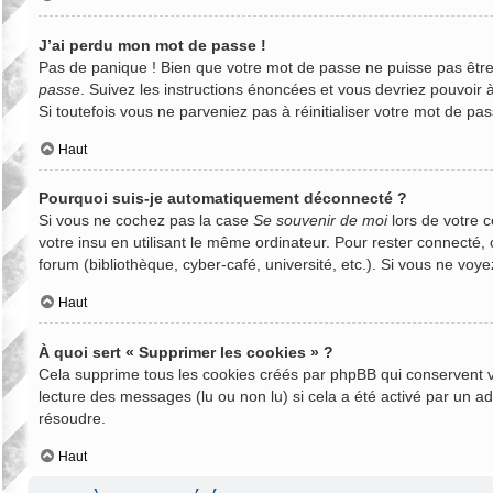
J’ai perdu mon mot de passe !
Pas de panique ! Bien que votre mot de passe ne puisse pas être r
passe
. Suivez les instructions énoncées et vous devriez pouvoir
Si toutefois vous ne parveniez pas à réinitialiser votre mot de p
Haut
Pourquoi suis-je automatiquement déconnecté ?
Si vous ne cochez pas la case
Se souvenir de moi
lors de votre 
votre insu en utilisant le même ordinateur. Pour rester connecté,
forum (bibliothèque, cyber-café, université, etc.). Si vous ne voye
Haut
À quoi sert « Supprimer les cookies » ?
Cela supprime tous les cookies créés par phpBB qui conservent vos
lecture des messages (lu ou non lu) si cela a été activé par un 
résoudre.
Haut