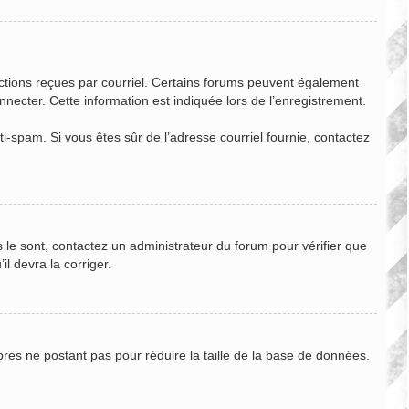
ructions reçues par courriel. Certains forums peuvent également
ecter. Cette information est indiquée lors de l’enregistrement.
nti-spam. Si vous êtes sûr de l’adresse courriel fournie, contactez
s le sont, contactez un administrateur du forum pour vérifier que
il devra la corriger.
bres ne postant pas pour réduire la taille de la base de données.