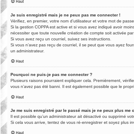
Haut
Je suis enregistré mais je ne peux pas me connecter !
Vérifiez, en premier, votre nom d’utilisateur et votre mot de passe. 
Si la gestion COPPA est active et si vous avez indiqué avoir moin
nécessiter que toute nouvelle création de compte soit activée pa
Si vous avez reçu un courriel, suivez ses instructions.
Si vous n’avez pas reçu de courriel, il se peut que vous ayez fourn
un administrateur.
Haut
Pourquoi ne puis-je pas me connecter ?
Plusieurs raisons pourraient expliquer cela. Premièrement, vérifie
vous n’avez pas été banni. Il est également possible que le propriét
Haut
Je me suis enregistré par le passé mais je ne peux plus me 
Il est possible qu’un administrateur ait désactivé ou supprimé vo
Si cela vous arrive, tentez de vous ré-enregistrer et soyez plus in
Haut