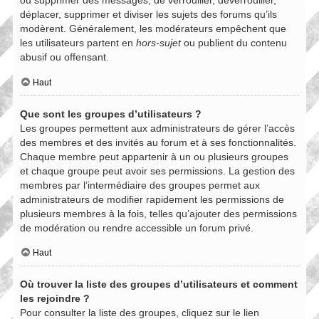
ou supprimer des messages, de verrouiller, déverrouiller,
déplacer, supprimer et diviser les sujets des forums qu’ils
modèrent. Généralement, les modérateurs empêchent que
les utilisateurs partent en
hors-sujet
ou publient du contenu
abusif ou offensant.
Haut
Que sont les groupes d’utilisateurs ?
Les groupes permettent aux administrateurs de gérer l’accès
des membres et des invités au forum et à ses fonctionnalités.
Chaque membre peut appartenir à un ou plusieurs groupes
et chaque groupe peut avoir ses permissions. La gestion des
membres par l’intermédiaire des groupes permet aux
administrateurs de modifier rapidement les permissions de
plusieurs membres à la fois, telles qu’ajouter des permissions
de modération ou rendre accessible un forum privé.
Haut
Où trouver la liste des groupes d’utilisateurs et comment
les rejoindre ?
Pour consulter la liste des groupes, cliquez sur le lien