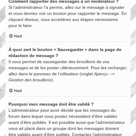
Comment rapporter des messages à un modérateur ?
Si l’administrateur l’a permis, allez sur le message à signaler
et vous devriez voir un bouton pour rapporter le message. En
cliquant dessus, vous accéderez aux étapes nécessaires
pour le faire.
Haut
À quoi sert le bouton « Sauvegarder » dans la page de
rédaction de message ?
Il vous permet de sauvegarder des brouillons de vos
messages et de les poster ultérieurement. Pour les recharger,
allez dans le panneau de l’utilisateur (onglet
Aperçu -->
Gestion des brouillons
).
Haut
Pourquoi mon message doit être validé ?
L’administrateur peut avoir décidé que les messages du
forum dans lequel vous postez nécessitent d’être validés
avant d’être publiés. Il est possible aussi que l’administrateur
vous ait placé dans un groupe dont les messages doivent
être validés avant d’être publiés. Contactez l’administrateur