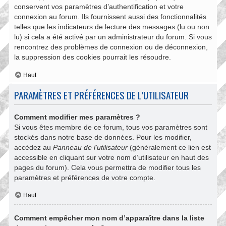
conservent vos paramètres d’authentification et votre
connexion au forum. Ils fournissent aussi des fonctionnalités
telles que les indicateurs de lecture des messages (lu ou non
lu) si cela a été activé par un administrateur du forum. Si vous
rencontrez des problèmes de connexion ou de déconnexion,
la suppression des cookies pourrait les résoudre.
Haut
PARAMÈTRES ET PRÉFÉRENCES DE L’UTILISATEUR
Comment modifier mes paramètres ?
Si vous êtes membre de ce forum, tous vos paramètres sont
stockés dans notre base de données. Pour les modifier,
accédez au
Panneau de l’utilisateur
(généralement ce lien est
accessible en cliquant sur votre nom d’utilisateur en haut des
pages du forum). Cela vous permettra de modifier tous les
paramètres et préférences de votre compte.
Haut
Comment empêcher mon nom d’apparaître dans la liste