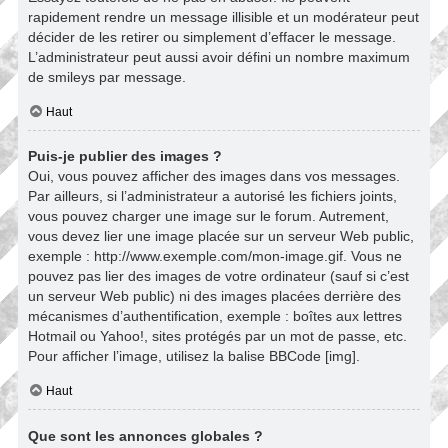
rapidement rendre un message illisible et un modérateur peut
décider de les retirer ou simplement d’effacer le message.
L’administrateur peut aussi avoir défini un nombre maximum
de smileys par message.
Haut
Puis-je publier des images ?
Oui, vous pouvez afficher des images dans vos messages.
Par ailleurs, si l’administrateur a autorisé les fichiers joints,
vous pouvez charger une image sur le forum. Autrement,
vous devez lier une image placée sur un serveur Web public,
exemple : http://www.exemple.com/mon-image.gif. Vous ne
pouvez pas lier des images de votre ordinateur (sauf si c’est
un serveur Web public) ni des images placées derrière des
mécanismes d’authentification, exemple : boîtes aux lettres
Hotmail ou Yahoo!, sites protégés par un mot de passe, etc.
Pour afficher l’image, utilisez la balise BBCode [img].
Haut
Que sont les annonces globales ?