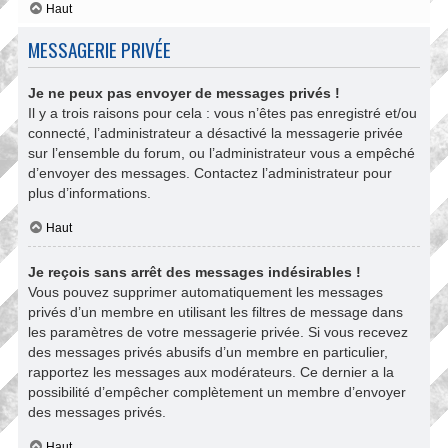
Haut
MESSAGERIE PRIVÉE
Je ne peux pas envoyer de messages privés !
Il y a trois raisons pour cela : vous n’êtes pas enregistré et/ou
connecté, l’administrateur a désactivé la messagerie privée
sur l’ensemble du forum, ou l’administrateur vous a empêché
d’envoyer des messages. Contactez l’administrateur pour
plus d’informations.
Haut
Je reçois sans arrêt des messages indésirables !
Vous pouvez supprimer automatiquement les messages
privés d’un membre en utilisant les filtres de message dans
les paramètres de votre messagerie privée. Si vous recevez
des messages privés abusifs d’un membre en particulier,
rapportez les messages aux modérateurs. Ce dernier a la
possibilité d’empêcher complètement un membre d’envoyer
des messages privés.
Haut