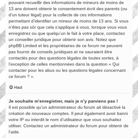
pouvant recueillir des informations de mineurs de moins de
13 ans doivent obtenir le consentement écrit des parents (ou
d’un tuteur légal) pour la collecte de ces informations
permettant d’identifier un mineur de moins de 13 ans. Si vous
n’êtes pas sûr que cela s’applique à vous, lorsque vous vous
enregistrez ou que quelqu’un le fait à votre place, contactez
un conseiller juridique pour obtenir son avis. Notez que
phpBB Limited et les propriétaires de ce forum ne peuvent
pas fournir de conseils juridiques et ne sauraient être
contactés pour des questions légales de toutes sortes, à
l’exception de celles mentionnées dans la question « Qui
contacter pour les abus ou les questions légales concernant
ce forum ? ».
Haut
Je souhaite m’enregistrer, mais je n’y parviens pas !
Il est possible qu’un administrateur du forum ait désactivé la
création de nouveaux comptes. Il peut également avoir banni
votre IP ou interdit le nom d’utilisateur que vous souhaitez
utiliser. Contactez un administrateur du forum pour obtenir de
l’aide.