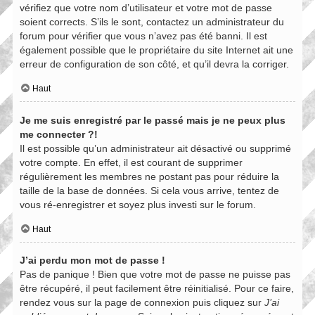
vérifiez que votre nom d’utilisateur et votre mot de passe
soient corrects. S’ils le sont, contactez un administrateur du
forum pour vérifier que vous n’avez pas été banni. Il est
également possible que le propriétaire du site Internet ait une
erreur de configuration de son côté, et qu’il devra la corriger.
Haut
Je me suis enregistré par le passé mais je ne peux plus
me connecter ?!
Il est possible qu’un administrateur ait désactivé ou supprimé
votre compte. En effet, il est courant de supprimer
régulièrement les membres ne postant pas pour réduire la
taille de la base de données. Si cela vous arrive, tentez de
vous ré-enregistrer et soyez plus investi sur le forum.
Haut
J’ai perdu mon mot de passe !
Pas de panique ! Bien que votre mot de passe ne puisse pas
être récupéré, il peut facilement être réinitialisé. Pour ce faire,
rendez vous sur la page de connexion puis cliquez sur
J’ai