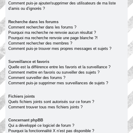
Comment puis-je ajouter/supprimer des utilisateurs de ma liste
d’amis ou d’ignorés ?
Recherche dans les forums
Comment rechercher dans les forums ?
Pourquoi ma recherche ne renvoie aucun résultat ?
Pourquoi ma recherche renvoie une page blanche ?!
Comment rechercher des membres ?
Comment puis-je trouver mes propres messages et sujets ?
Surveillance et favoris
Quelle est la différence entre les favoris et la surveillance ?
Comment mettre en favoris ou surveiller des sujets ?
Comment surveiller des forums ?
Comment puis-je supprimer mes surveillances de sujets ?
Fichiers joints
Quels fichiers joints sont autorisés sur ce forum ?
Comment trouver tous mes fichiers joints ?
Concernant phpBB
Qui a développé ce logiciel de forum ?
Pourquoi la fonctionnalité X n’est pas disponible ?