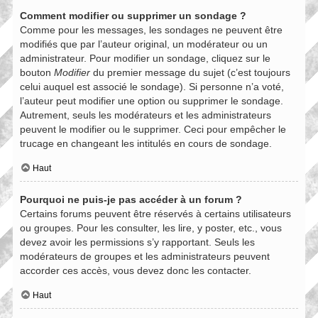
Comment modifier ou supprimer un sondage ?
Comme pour les messages, les sondages ne peuvent être
modifiés que par l’auteur original, un modérateur ou un
administrateur. Pour modifier un sondage, cliquez sur le
bouton
Modifier
du premier message du sujet (c’est toujours
celui auquel est associé le sondage). Si personne n’a voté,
l’auteur peut modifier une option ou supprimer le sondage.
Autrement, seuls les modérateurs et les administrateurs
peuvent le modifier ou le supprimer. Ceci pour empêcher le
trucage en changeant les intitulés en cours de sondage.
Haut
Pourquoi ne puis-je pas accéder à un forum ?
Certains forums peuvent être réservés à certains utilisateurs
ou groupes. Pour les consulter, les lire, y poster, etc., vous
devez avoir les permissions s’y rapportant. Seuls les
modérateurs de groupes et les administrateurs peuvent
accorder ces accès, vous devez donc les contacter.
Haut