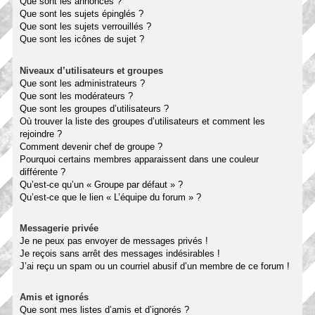
Que sont les annonces ?
Que sont les sujets épinglés ?
Que sont les sujets verrouillés ?
Que sont les icônes de sujet ?
Niveaux d’utilisateurs et groupes
Que sont les administrateurs ?
Que sont les modérateurs ?
Que sont les groupes d’utilisateurs ?
Où trouver la liste des groupes d’utilisateurs et comment les
rejoindre ?
Comment devenir chef de groupe ?
Pourquoi certains membres apparaissent dans une couleur
différente ?
Qu’est-ce qu’un « Groupe par défaut » ?
Qu’est-ce que le lien « L’équipe du forum » ?
Messagerie privée
Je ne peux pas envoyer de messages privés !
Je reçois sans arrêt des messages indésirables !
J’ai reçu un spam ou un courriel abusif d’un membre de ce forum !
Amis et ignorés
Que sont mes listes d’amis et d’ignorés ?