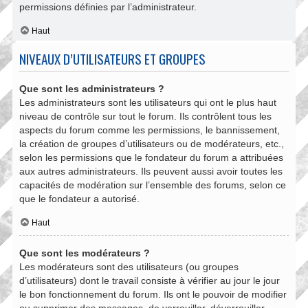
permissions définies par l’administrateur.
Haut
NIVEAUX D’UTILISATEURS ET GROUPES
Que sont les administrateurs ?
Les administrateurs sont les utilisateurs qui ont le plus haut
niveau de contrôle sur tout le forum. Ils contrôlent tous les
aspects du forum comme les permissions, le bannissement,
la création de groupes d’utilisateurs ou de modérateurs, etc.,
selon les permissions que le fondateur du forum a attribuées
aux autres administrateurs. Ils peuvent aussi avoir toutes les
capacités de modération sur l’ensemble des forums, selon ce
que le fondateur a autorisé.
Haut
Que sont les modérateurs ?
Les modérateurs sont des utilisateurs (ou groupes
d’utilisateurs) dont le travail consiste à vérifier au jour le jour
le bon fonctionnement du forum. Ils ont le pouvoir de modifier