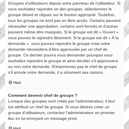
Groupes d’utilisateurs
depuis votre panneau de l’utilisateur. Si
vous souhaitez rejoindre un des groupes, sélectionnez le
groupe désiré et cliquez sur le bouton approprié. Toutefois,
tous les groupes ne sont pas en libre accès. Certains peuvent
nécessiter une approbation, certains sont fermés et d’autres
peuvent même être masqués. Si le groupe est dit « Ouvert »,
vous pouvez le rejoindre librement. Si le groupe est dit « À la
demande », vous pouvez rejoindre le groupe mais votre
demande nécessitera d’être approuvée par un chef de
groupe. Ce dernier pourra vous demander pourquoi vous
souhaitez rejoindre le groupe et ainsi décider s’il approuvera
ou non votre demande. N’importunez pas le chef de groupe
s’il annule votre demande, il a sûrement ses raisons.
Haut
Comment devenir chef de groupe ?
Lorsque des groupes sont créés par l’administrateur, il leur
est attribué un chef de groupe. Si vous désirez créer un
groupe d’utilisateurs, contactez l’administrateur en premier
lieu en lui envoyant un message privé.
Haut