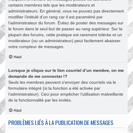
certains membres tels que les modérateurs et
administrateurs. En général, vous ne pouvez pas directement
modifier l’intitulé d’un rang car il est paramétré par
l’administrateur du forum. Évitez de poster des messages sur
le forum dans le seul but de passer au rang supérieur. Sur la
plupart des forums, cette pratique est rarement tolérée et un
modérateur (ou un administrateur) peut facilement abaisser
votre compteur de messages.
Haut
Lorsque je clique sur le lien
courriel
d’un membre, on me
demande de me connecter !?
Seuls les membres peuvent s’envoyer des courriels via le
formulaire intégré (si la fonction a été activée par
l’administrateur). Ceci pour empêcher l’utilisation malveillante
de la fonctionnalité par les invités.
Haut
PROBLÈMES LIÉS À LA PUBLICATION DE MESSAGES