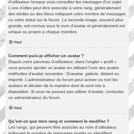
d’utilisateur lorsque vous consultez les messages d’un sujet.
L’une d’elles peut être associée à votre rang, généralement
des étoiles ou des blocs indiquant votre nombre de messages
ou votre statut sur le forum. La seconde image, souvent plus
grande, est connue sous le nom d’avatar et généralement est
unique ou propre à chaque membre.
Haut
Comment puis-je afficher un avatar ?
Depuis votre panneau d’utilisateur, dans l’onglet « profil »
vous pouvez ajouter un avatar en utilisant l’une des quatre
méthodes d’avatar suivantes : Gravatar, galerie, distant ou
importé. L’administrateur du forum peut activer ou non les
avatars et décider de la manière dont ils sont mis à
disposition. Si vous ne pouvez pas utiliser d’avatar, contactez
un administrateur du forum.
Haut
Qu’est-ce que mon rang et comment le modifier ?
Les rangs, qui peuvent être associés au nom d’utilisateur,
indiquent le nombre de messages postés ou identifient