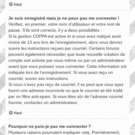
Haut
Je suis enregistré mais je ne peux pas me connecter !
Vérifiez, en premier, votre nom d’utilisateur et votre mot de
passe. S’ils sont corrects, il y a deux possibilités :
Si la gestion COPPA est active et si vous avez indiqué avoir
moins de 13 ans lors de l’enregistrement, alors vous devrez
suivre les instructions reçues par courriel. Certains forums
peuvent également nécessiter que toute nouvelle création de
compte soit activée par vous-même ou par un administrateur
avant que vous puissiez vous connecter. Cette information est
indiquée lors de l’enregistrement. Si vous avez reçu un
courriel, suivez ses instructions.
Si vous n’avez pas reçu de courriel, il se peut que vous ayez
fourni une adresse incorrecte ou que le courriel ait été traité
par un filtre anti-spam. Si vous êtes sûr de l’adresse courriel
fournie, contactez un administrateur.
Haut
Pourquoi ne puis-je pas me connecter ?
Plusieurs raisons pourraient expliquer cela. Premièrement,