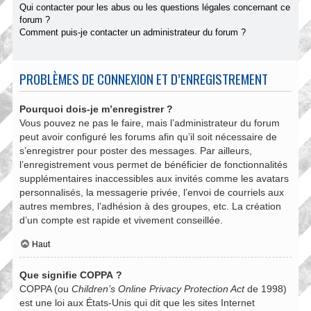
Qui contacter pour les abus ou les questions légales concernant ce
forum ?
Comment puis-je contacter un administrateur du forum ?
PROBLÈMES DE CONNEXION ET D’ENREGISTREMENT
Pourquoi dois-je m’enregistrer ?
Vous pouvez ne pas le faire, mais l’administrateur du forum
peut avoir configuré les forums afin qu’il soit nécessaire de
s’enregistrer pour poster des messages. Par ailleurs,
l’enregistrement vous permet de bénéficier de fonctionnalités
supplémentaires inaccessibles aux invités comme les avatars
personnalisés, la messagerie privée, l’envoi de courriels aux
autres membres, l’adhésion à des groupes, etc. La création
d’un compte est rapide et vivement conseillée.
Haut
Que signifie COPPA ?
COPPA (ou
Children’s Online Privacy Protection Act
de 1998)
est une loi aux États-Unis qui dit que les sites Internet