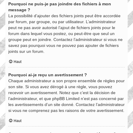
Pourquoi ne puis-je pas joindre des fichiers à mon
message ?
La possibilité d’ajouter des fichiers joints peut être accordée
par forum, par groupe, ou par utilisateur. L’administrateur
peut ne pas avoir autorisé l’ajout de fichiers joints pour le
forum dans lequel vous postez, ou peut-être que seul un
groupe peut en joindre. Contactez l’administrateur si vous ne
savez pas pourquoi vous ne pouvez pas ajouter de fichiers
joints sur un forum.
Haut
Pourquoi ai-je reçu un avertissement ?
Chaque administrateur a son propre ensemble de règles pour
son site. Si vous avez dérogé à une règle, vous pouvez
recevoir un avertissement. Notez que c’est la décision de
l’administrateur, et que phpBB Limited n’est pas concerné par
les avertissements d’un site donné. Contactez l’administrateur
si vous ne comprenez pas les raisons de votre avertissement.
Haut