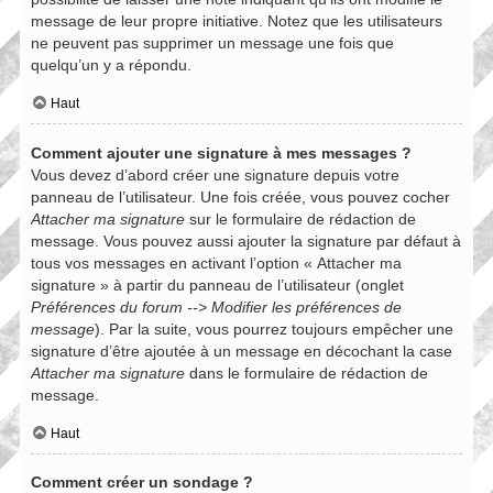
message de leur propre initiative. Notez que les utilisateurs
ne peuvent pas supprimer un message une fois que
quelqu’un y a répondu.
Haut
Comment ajouter une signature à mes messages ?
Vous devez d’abord créer une signature depuis votre
panneau de l’utilisateur. Une fois créée, vous pouvez cocher
Attacher ma signature
sur le formulaire de rédaction de
message. Vous pouvez aussi ajouter la signature par défaut à
tous vos messages en activant l’option « Attacher ma
signature » à partir du panneau de l’utilisateur (onglet
Préférences du forum --> Modifier les préférences de
message
). Par la suite, vous pourrez toujours empêcher une
signature d’être ajoutée à un message en décochant la case
Attacher ma signature
dans le formulaire de rédaction de
message.
Haut
Comment créer un sondage ?