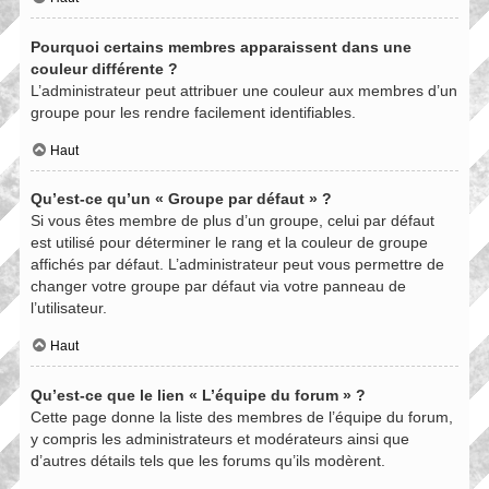
Pourquoi certains membres apparaissent dans une
couleur différente ?
L’administrateur peut attribuer une couleur aux membres d’un
groupe pour les rendre facilement identifiables.
Haut
Qu’est-ce qu’un « Groupe par défaut » ?
Si vous êtes membre de plus d’un groupe, celui par défaut
est utilisé pour déterminer le rang et la couleur de groupe
affichés par défaut. L’administrateur peut vous permettre de
changer votre groupe par défaut via votre panneau de
l’utilisateur.
Haut
Qu’est-ce que le lien « L’équipe du forum » ?
Cette page donne la liste des membres de l’équipe du forum,
y compris les administrateurs et modérateurs ainsi que
d’autres détails tels que les forums qu’ils modèrent.