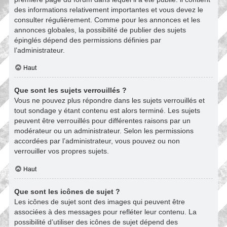
des informations relativement importantes et vous devez le
consulter régulièrement. Comme pour les annonces et les
annonces globales, la possibilité de publier des sujets
épinglés dépend des permissions définies par
l’administrateur.
Haut
Que sont les sujets verrouillés ?
Vous ne pouvez plus répondre dans les sujets verrouillés et
tout sondage y étant contenu est alors terminé. Les sujets
peuvent être verrouillés pour différentes raisons par un
modérateur ou un administrateur. Selon les permissions
accordées par l’administrateur, vous pouvez ou non
verrouiller vos propres sujets.
Haut
Que sont les icônes de sujet ?
Les icônes de sujet sont des images qui peuvent être
associées à des messages pour refléter leur contenu. La
possibilité d’utiliser des icônes de sujet dépend des