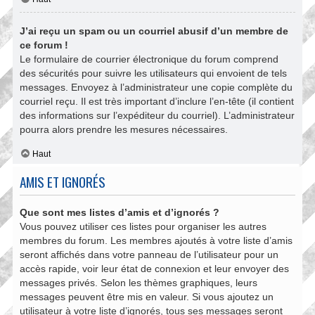
J’ai reçu un spam ou un courriel abusif d’un membre de
ce forum !
Le formulaire de courrier électronique du forum comprend
des sécurités pour suivre les utilisateurs qui envoient de tels
messages. Envoyez à l’administrateur une copie complète du
courriel reçu. Il est très important d’inclure l’en-tête (il contient
des informations sur l’expéditeur du courriel). L’administrateur
pourra alors prendre les mesures nécessaires.
Haut
AMIS ET IGNORÉS
Que sont mes listes d’amis et d’ignorés ?
Vous pouvez utiliser ces listes pour organiser les autres
membres du forum. Les membres ajoutés à votre liste d’amis
seront affichés dans votre panneau de l’utilisateur pour un
accès rapide, voir leur état de connexion et leur envoyer des
messages privés. Selon les thèmes graphiques, leurs
messages peuvent être mis en valeur. Si vous ajoutez un
utilisateur à votre liste d’ignorés, tous ses messages seront