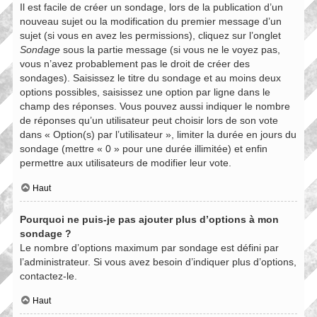
Il est facile de créer un sondage, lors de la publication d’un
nouveau sujet ou la modification du premier message d’un
sujet (si vous en avez les permissions), cliquez sur l’onglet
Sondage
sous la partie message (si vous ne le voyez pas,
vous n’avez probablement pas le droit de créer des
sondages). Saisissez le titre du sondage et au moins deux
options possibles, saisissez une option par ligne dans le
champ des réponses. Vous pouvez aussi indiquer le nombre
de réponses qu’un utilisateur peut choisir lors de son vote
dans « Option(s) par l’utilisateur », limiter la durée en jours du
sondage (mettre « 0 » pour une durée illimitée) et enfin
permettre aux utilisateurs de modifier leur vote.
Haut
Pourquoi ne puis-je pas ajouter plus d’options à mon
sondage ?
Le nombre d’options maximum par sondage est défini par
l’administrateur. Si vous avez besoin d’indiquer plus d’options,
contactez-le.
Haut