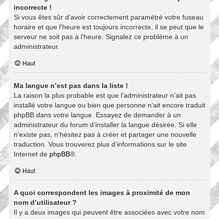
incorrecte !
Si vous êtes sûr d’avoir correctement paramétré votre fuseau
horaire et que l’heure est toujours incorrecte, il se peut que le
serveur ne soit pas à l’heure. Signalez ce problème à un
administrateur.
Haut
Ma langue n’est pas dans la liste !
La raison la plus probable est que l’administrateur n’ait pas
installé votre langue ou bien que personne n’ait encore traduit
phpBB dans votre langue. Essayez de demander à un
administrateur du forum d’installer la langue désirée. Si elle
n’existe pas, n’hésitez pas à créer et partager une nouvelle
traduction. Vous trouverez plus d’informations sur le site
Internet de
phpBB
®.
Haut
A quoi correspondent les images à proximité de mon
nom d’utilisateur ?
Il y a deux images qui peuvent être associées avec votre nom