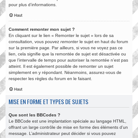
pour plus d’informations.
Haut
Comment remonter mon sujet ?
En cliquant sur le lien « Remonter le sujet » lors de sa
consultation, vous pouvez
remonter
le sujet en haut du forum
sur la première page. Par ailleurs, si vous ne voyez pas ce
lien, cela signifie que la remontée de sujet est désactivée ou
que l’intervalle de temps pour autoriser la remontée n’est pas
atteint. Il est également possible de remonter un sujet
simplement en y répondant. Néanmoins, assurez-vous de
respecter les règles du forum en le faisant.
Haut
MISE EN FORME ET TYPES DE SUJETS
Que sont les BBCodes ?
Le BBCode est une implantation spéciale au langage HTML,
offrant un large contrôle de mise en forme des éléments d’un
message. L’administrateur peut décider si vous pouvez