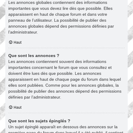
Les annonces globales contiennent des informations
importantes que vous devez lire dès que possible. Elles
apparaissent en haut de chaque forum et dans votre
panneau de l’utilisateur. La possibilité de publier des
annonces globales dépend des permissions définies par
l’administrateur.
Haut
Que sont les annonces ?
Les annonces contiennent souvent des informations
importantes concernant le forum que vous consultez et
doivent être lues dès que possible. Les annonces
apparaissent en haut de chaque page du forum dans lequel
elles sont publiées. Comme pour les annonces globales, la
possibilité de publier des annonces dépend des permissions
définies par l’administrateur.
Haut
Que sont les sujets épinglés ?
Un sujet épinglé apparaît en dessous des annonces sur la
première page du forum dans lequel il a été publié. il contient