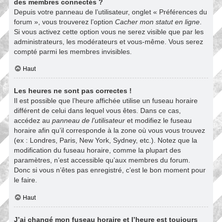
des membres connectés ?
Depuis votre panneau de l’utilisateur, onglet « Préférences du
forum », vous trouverez l’option
Cacher mon statut en ligne
.
Si vous activez cette option vous ne serez visible que par les
administrateurs, les modérateurs et vous-même. Vous serez
compté parmi les membres invisibles.
Haut
Les heures ne sont pas correctes !
Il est possible que l’heure affichée utilise un fuseau horaire
différent de celui dans lequel vous êtes. Dans ce cas,
accédez au
panneau de l’utilisateur
et modifiez le fuseau
horaire afin qu’il corresponde à la zone où vous vous trouvez
(ex : Londres, Paris, New York, Sydney, etc.). Notez que la
modification du fuseau horaire, comme la plupart des
paramètres, n’est accessible qu’aux membres du forum.
Donc si vous n’êtes pas enregistré, c’est le bon moment pour
le faire.
Haut
J’ai changé mon fuseau horaire et l’heure est toujours