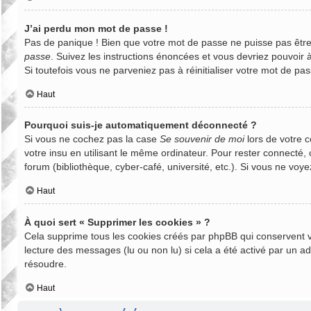
J’ai perdu mon mot de passe !
Pas de panique ! Bien que votre mot de passe ne puisse pas être r
passe
. Suivez les instructions énoncées et vous devriez pouvoir
Si toutefois vous ne parveniez pas à réinitialiser votre mot de p
Haut
Pourquoi suis-je automatiquement déconnecté ?
Si vous ne cochez pas la case
Se souvenir de moi
lors de votre 
votre insu en utilisant le même ordinateur. Pour rester connecté,
forum (bibliothèque, cyber-café, université, etc.). Si vous ne voye
Haut
À quoi sert « Supprimer les cookies » ?
Cela supprime tous les cookies créés par phpBB qui conservent vos
lecture des messages (lu ou non lu) si cela a été activé par un 
résoudre.
Haut