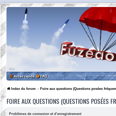
Accès rapide
FAQ
Index du forum
Foire aux questions (Questions posées fréque
FOIRE AUX QUESTIONS (QUESTIONS POSÉES 
Problèmes de connexion et d’enregistrement