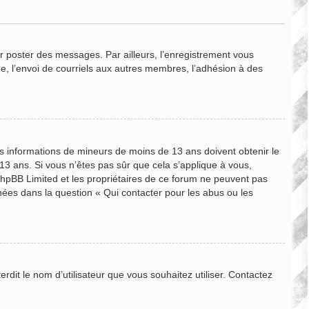
ur poster des messages. Par ailleurs, l’enregistrement vous
e, l’envoi de courriels aux autres membres, l’adhésion à des
des informations de mineurs de moins de 13 ans doivent obtenir le
 13 ans. Si vous n’êtes pas sûr que cela s’applique à vous,
 phpBB Limited et les propriétaires de ce forum ne peuvent pas
nnées dans la question « Qui contacter pour les abus ou les
rdit le nom d’utilisateur que vous souhaitez utiliser. Contactez