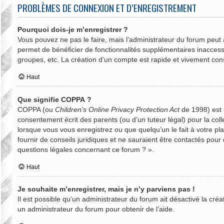
PROBLÈMES DE CONNEXION ET D’ENREGISTREMENT
Pourquoi dois-je m’enregistrer ?
Vous pouvez ne pas le faire, mais l’administrateur du forum peut a
permet de bénéficier de fonctionnalités supplémentaires inaccess
groupes, etc. La création d’un compte est rapide et vivement cons
Haut
Que signifie COPPA ?
COPPA (ou
Children’s Online Privacy Protection Act
de 1998) est u
consentement écrit des parents (ou d’un tuteur légal) pour la col
lorsque vous vous enregistrez ou que quelqu’un le fait à votre pl
fournir de conseils juridiques et ne sauraient être contactés pou
questions légales concernant ce forum ? ».
Haut
Je souhaite m’enregistrer, mais je n’y parviens pas !
Il est possible qu’un administrateur du forum ait désactivé la cré
un administrateur du forum pour obtenir de l’aide.