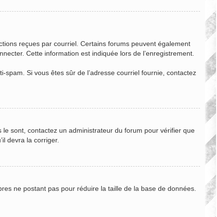
ructions reçues par courriel. Certains forums peuvent également
ecter. Cette information est indiquée lors de l’enregistrement.
nti-spam. Si vous êtes sûr de l’adresse courriel fournie, contactez
s le sont, contactez un administrateur du forum pour vérifier que
il devra la corriger.
bres ne postant pas pour réduire la taille de la base de données.