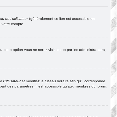
u de l’utilisateur
(généralement ce lien est accessible en
e votre compte.
vez cette option vous ne serez visible que par les administrateurs,
l’utilisateur
et modifiez le fuseau horaire afin qu’il corresponde
lupart des paramètres, n’est accessible qu’aux membres du forum.