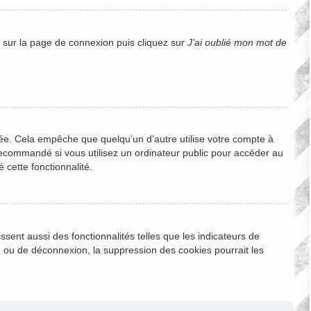
s sur la page de connexion puis cliquez sur
J’ai oublié mon mot de
e. Cela empêche que quelqu’un d’autre utilise votre compte à
recommandé si vous utilisez un ordinateur public pour accéder au
 cette fonctionnalité.
sent aussi des fonctionnalités telles que les indicateurs de
n ou de déconnexion, la suppression des cookies pourrait les