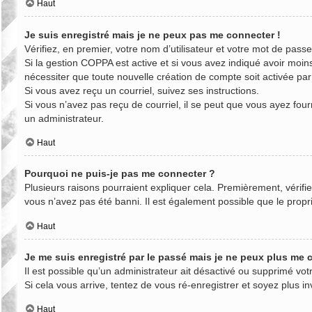
Haut
Je suis enregistré mais je ne peux pas me connecter !
Vérifiez, en premier, votre nom d’utilisateur et votre mot de passe. 
Si la gestion COPPA est active et si vous avez indiqué avoir moin
nécessiter que toute nouvelle création de compte soit activée pa
Si vous avez reçu un courriel, suivez ses instructions.
Si vous n’avez pas reçu de courriel, il se peut que vous ayez fourn
un administrateur.
Haut
Pourquoi ne puis-je pas me connecter ?
Plusieurs raisons pourraient expliquer cela. Premièrement, vérifie
vous n’avez pas été banni. Il est également possible que le propriét
Haut
Je me suis enregistré par le passé mais je ne peux plus me 
Il est possible qu’un administrateur ait désactivé ou supprimé vo
Si cela vous arrive, tentez de vous ré-enregistrer et soyez plus in
Haut