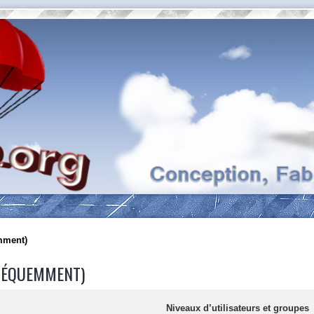
mment)
FRÉQUEMMENT)
Niveaux d’utilisateurs et groupes