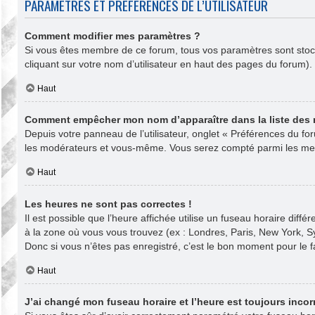
PARAMÈTRES ET PRÉFÉRENCES DE L’UTILISATEUR
Comment modifier mes paramètres ?
Si vous êtes membre de ce forum, tous vos paramètres sont sto
cliquant sur votre nom d’utilisateur en haut des pages du forum)
Haut
Comment empêcher mon nom d’apparaître dans la liste des
Depuis votre panneau de l’utilisateur, onglet « Préférences du fo
les modérateurs et vous-même. Vous serez compté parmi les mem
Haut
Les heures ne sont pas correctes !
Il est possible que l’heure affichée utilise un fuseau horaire dif
à la zone où vous vous trouvez (ex : Londres, Paris, New York, 
Donc si vous n’êtes pas enregistré, c’est le bon moment pour le fa
Haut
J’ai changé mon fuseau horaire et l’heure est toujours incorr