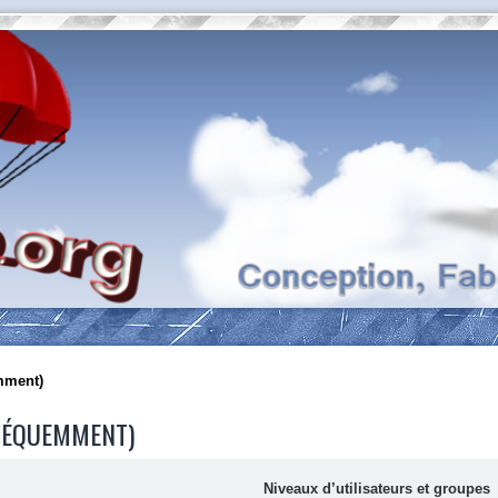
mment)
FRÉQUEMMENT)
Niveaux d’utilisateurs et groupes