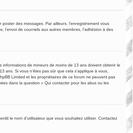
ur poster des messages. Par ailleurs, l’enregistrement vous
e, l’envoi de courriels aux autres membres, l’adhésion à des
des informations de mineurs de moins de 13 ans doivent obtenir le
 13 ans. Si vous n’êtes pas sûr que cela s’applique à vous,
 phpBB Limited et les propriétaires de ce forum ne peuvent pas
nnées dans la question « Qui contacter pour les abus ou les
rdit le nom d’utilisateur que vous souhaitez utiliser. Contactez