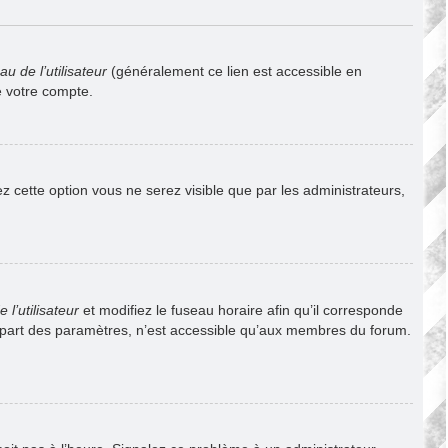
u de l’utilisateur
(généralement ce lien est accessible en
e votre compte.
vez cette option vous ne serez visible que par les administrateurs,
l’utilisateur
et modifiez le fuseau horaire afin qu’il corresponde
lupart des paramètres, n’est accessible qu’aux membres du forum.