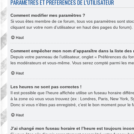
PARAMÈTRES ET PRÉFÉRENCES DE L’UTILISATEUR
Comment modifier mes paramètres ?
Si vous êtes membre de ce forum, tous vos paramètres sont sto
cliquant sur votre nom d’utilisateur en haut des pages du forum)
Haut
Comment empêcher mon nom d’apparaître dans la liste des
Depuis votre panneau de l’utilisateur, onglet « Préférences du fo
les modérateurs et vous-même. Vous serez compté parmi les mem
Haut
Les heures ne sont pas correctes !
Il est possible que l’heure affichée utilise un fuseau horaire dif
à la zone où vous vous trouvez (ex : Londres, Paris, New York, 
Donc si vous n’êtes pas enregistré, c’est le bon moment pour le fa
Haut
J’ai changé mon fuseau horaire et l’heure est toujours incorr