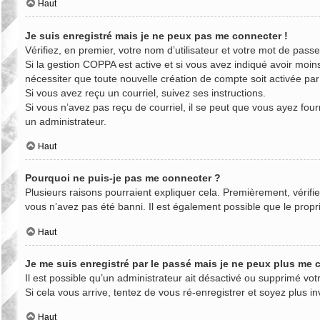
Haut
Je suis enregistré mais je ne peux pas me connecter !
Vérifiez, en premier, votre nom d’utilisateur et votre mot de passe. 
Si la gestion COPPA est active et si vous avez indiqué avoir moin
nécessiter que toute nouvelle création de compte soit activée pa
Si vous avez reçu un courriel, suivez ses instructions.
Si vous n’avez pas reçu de courriel, il se peut que vous ayez fourn
un administrateur.
Haut
Pourquoi ne puis-je pas me connecter ?
Plusieurs raisons pourraient expliquer cela. Premièrement, vérifie
vous n’avez pas été banni. Il est également possible que le propriét
Haut
Je me suis enregistré par le passé mais je ne peux plus me 
Il est possible qu’un administrateur ait désactivé ou supprimé vo
Si cela vous arrive, tentez de vous ré-enregistrer et soyez plus in
Haut