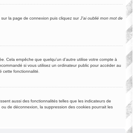
s sur la page de connexion puis cliquez sur
J’ai oublié mon mot de
e. Cela empêche que quelqu’un d’autre utilise votre compte à
recommandé si vous utilisez un ordinateur public pour accéder au
 cette fonctionnalité.
sent aussi des fonctionnalités telles que les indicateurs de
n ou de déconnexion, la suppression des cookies pourrait les