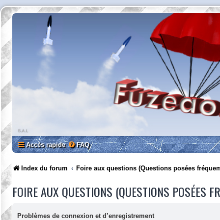
Accès rapide
FAQ
Index du forum
Foire aux questions (Questions posées fréque
FOIRE AUX QUESTIONS (QUESTIONS POSÉES 
Problèmes de connexion et d’enregistrement