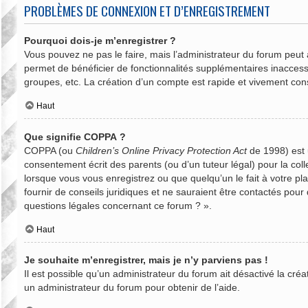
PROBLÈMES DE CONNEXION ET D’ENREGISTREMENT
Pourquoi dois-je m’enregistrer ?
Vous pouvez ne pas le faire, mais l’administrateur du forum peut a
permet de bénéficier de fonctionnalités supplémentaires inaccess
groupes, etc. La création d’un compte est rapide et vivement cons
Haut
Que signifie COPPA ?
COPPA (ou
Children’s Online Privacy Protection Act
de 1998) est u
consentement écrit des parents (ou d’un tuteur légal) pour la col
lorsque vous vous enregistrez ou que quelqu’un le fait à votre pl
fournir de conseils juridiques et ne sauraient être contactés pou
questions légales concernant ce forum ? ».
Haut
Je souhaite m’enregistrer, mais je n’y parviens pas !
Il est possible qu’un administrateur du forum ait désactivé la cré
un administrateur du forum pour obtenir de l’aide.