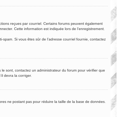
ructions reçues par courriel. Certains forums peuvent également
ecter. Cette information est indiquée lors de l’enregistrement.
nti-spam. Si vous êtes sûr de l’adresse courriel fournie, contactez
s le sont, contactez un administrateur du forum pour vérifier que
il devra la corriger.
bres ne postant pas pour réduire la taille de la base de données.