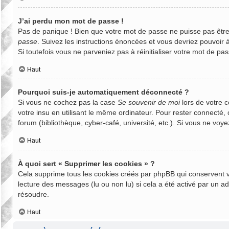
J’ai perdu mon mot de passe !
Pas de panique ! Bien que votre mot de passe ne puisse pas être r
passe
. Suivez les instructions énoncées et vous devriez pouvoir
Si toutefois vous ne parveniez pas à réinitialiser votre mot de p
Haut
Pourquoi suis-je automatiquement déconnecté ?
Si vous ne cochez pas la case
Se souvenir de moi
lors de votre 
votre insu en utilisant le même ordinateur. Pour rester connecté,
forum (bibliothèque, cyber-café, université, etc.). Si vous ne voye
Haut
À quoi sert « Supprimer les cookies » ?
Cela supprime tous les cookies créés par phpBB qui conservent vos
lecture des messages (lu ou non lu) si cela a été activé par un 
résoudre.
Haut